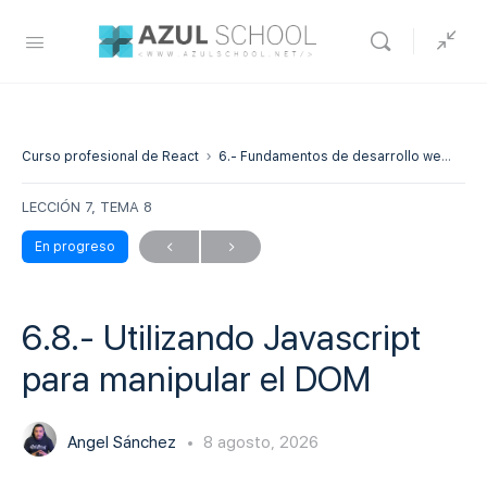
Curso profesional de React
6.- Fundamentos de desarrollo web – Javascript
LECCIÓN 7, TEMA 8
En progreso
6.8.- Utilizando Javascript
para manipular el DOM
Angel Sánchez
8 agosto, 2026