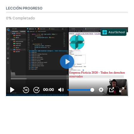
LECCIÓN PROGRESO
0% Completado