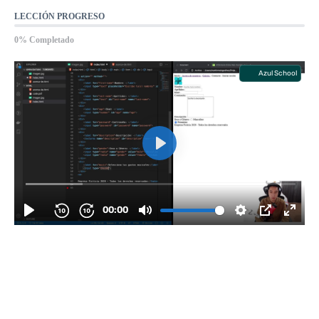
LECCIÓN PROGRESO
0% Completado