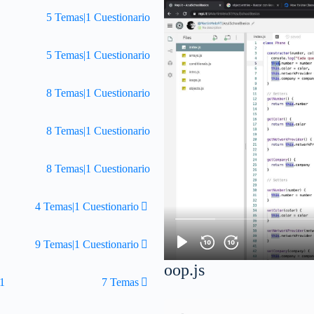
5 Temas
|
1 Cuestionario
5 Temas
|
1 Cuestionario
8 Temas
|
1 Cuestionario
8 Temas
|
1 Cuestionario
8 Temas
|
1 Cuestionario
4 Temas
|
1 Cuestionario
9 Temas
|
1 Cuestionario
oop.js
 1
7 Temas