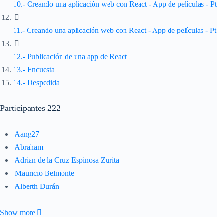
10.- Creando una aplicación web con React - App de películas - Pt
11.- Creando una aplicación web con React - App de películas - Pt
12.- Publicación de una app de React
13.- Encuesta
14.- Despedida
Participantes
222
Aang27
Abraham
Adrian de la Cruz Espinosa Zurita
Mauricio Belmonte
Alberth Durán
Show more