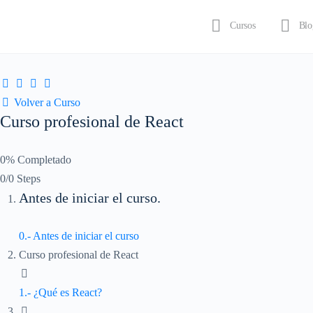
Cursos
Blo
Iniciar sesión
Volver a Curso
Curso profesional de React
0% Completado
0/0 Steps
Antes de iniciar el curso.
0.- Antes de iniciar el curso
Curso profesional de React
1.- ¿Qué es React?