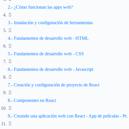
2.- ¿Cómo funcionan las apps web?
3.- Instalación y configuración de herramientas
4.- Fundamentos de desarrollo web - HTML
5.- Fundamentos de desarrollo web - CSS
6.- Fundamentos de desarrollo web - Javascript
7.- Creación y configuración de proyecto de React
8.- Componentes en React
9.- Creando una aplicación web con React - App de películas - Pt.