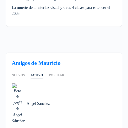
La muerte de la interfaz visual y otras 4 claves para entender el
2026
Amigos de Mauricio
NUEVOS
ACTIVO
POPULAR
Angel Sánchez