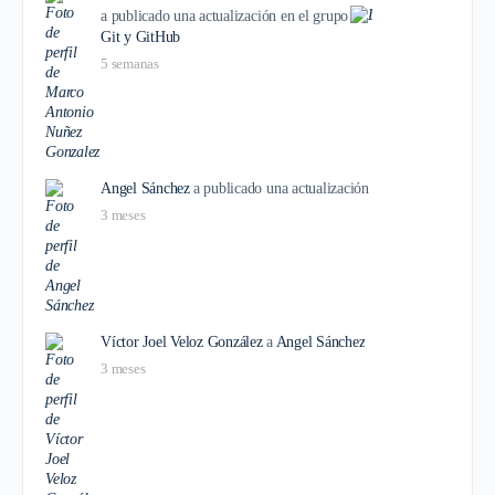
a publicado una actualización en el grupo
Git y GitHub
5 semanas
Angel Sánchez
a publicado una actualización
3 meses
Víctor Joel Veloz González
a
Angel Sánchez
3 meses