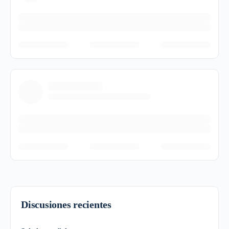
Discusiones recientes