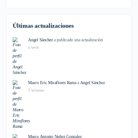
Últimas actualizaciones
Angel Sánchez
a publicado una actualización
a week
Marco Eric Miraflores Rama
a
Angel Sánchez
2 semanas
Marco Antonio Nuñez Gonzalez