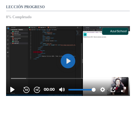
LECCIÓN PROGRESO
0% Completado