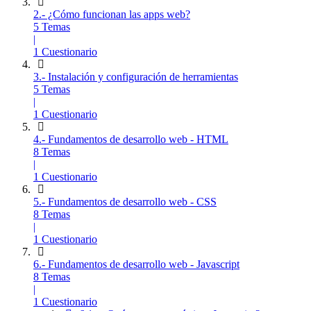
2.- ¿Cómo funcionan las apps web?
5 Temas
|
1 Cuestionario
3.- Instalación y configuración de herramientas
5 Temas
|
1 Cuestionario
4.- Fundamentos de desarrollo web - HTML
8 Temas
|
1 Cuestionario
5.- Fundamentos de desarrollo web - CSS
8 Temas
|
1 Cuestionario
6.- Fundamentos de desarrollo web - Javascript
8 Temas
|
1 Cuestionario