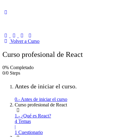
Volver a Curso
Curso profesional de React
0% Completado
0/0 Steps
Antes de iniciar el curso.
0.- Antes de iniciar el curso
Curso profesional de React
1.- ¿Qué es React?
4 Temas
|
1 Cuestionario