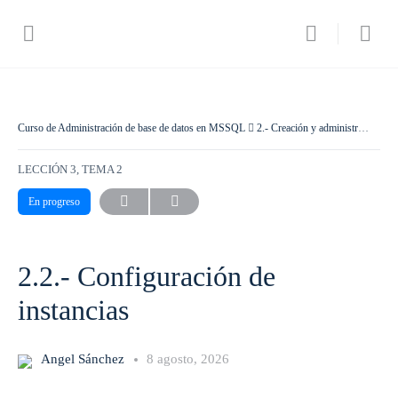
Curso de Administración de base de datos en MSSQL
2.- Creación y administración de una base de datos
LECCIÓN 3, TEMA 2
En progreso
2.2.- Configuración de
instancias
Angel Sánchez
8 agosto, 2026