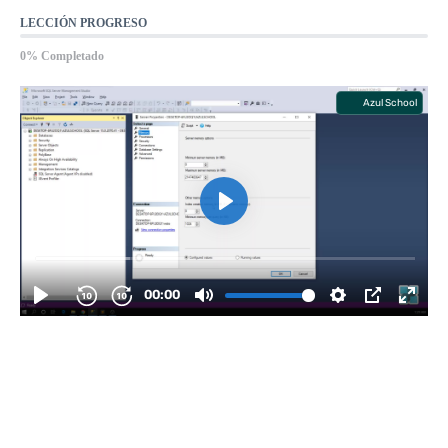
LECCIÓN PROGRESO
0% Completado