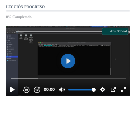
LECCIÓN PROGRESO
0% Completado