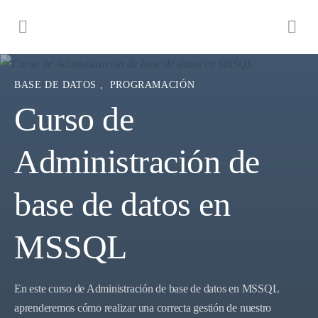
BASE DE DATOS
,
PROGRAMACIÓN
Curso de
Administración de
base de datos en
MSSQL
En este curso de Administración de base de datos en MSSQL
aprenderemos cómo realizar una correcta gestión de nuestro