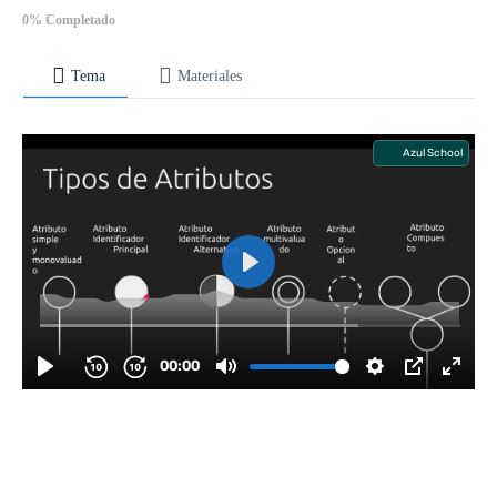
0% Completado
Tema
Materiales