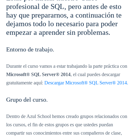
profesional de SQL, pero antes de esto
hay que prepararnos, a continuación te
dejamos todo lo necesario para poder
empezar a aprender sin problemas.
Entorno de trabajo.
Durante el curso vamos a estar trabajando la parte práctica con
Microsoft® SQL Server® 2014
, el cual puedes descargar
gratuitamente aquí:
Descargar Microsoft® SQL Server® 2014.
Grupo del curso.
Dentro de Azul School hemos creado grupos relacionados con
los cursos, el fin de estos grupos es que ustedes puedan
compartir sus conocimientos entre sus compañeros de clase,