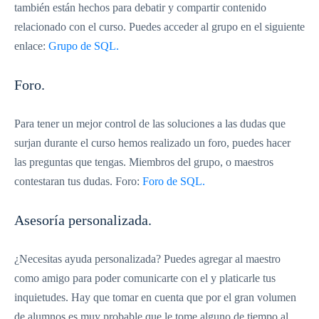
también están hechos para debatir y compartir contenido
relacionado con el curso. Puedes acceder al grupo en el siguiente
enlace:
Grupo de SQL.
Foro.
Para tener un mejor control de las soluciones a las dudas que
surjan durante el curso hemos realizado un foro, puedes hacer
las preguntas que tengas. Miembros del grupo, o maestros
contestaran tus dudas. Foro:
Fo
r
o de SQL.
Asesoría personalizada.
¿Necesitas ayuda personalizada? Puedes agregar al maestro
como amigo para poder comunicarte con el y platicarle tus
inquietudes. Hay que tomar en cuenta que por el gran volumen
de alumnos es muy probable que le tome alguno de tiempo al