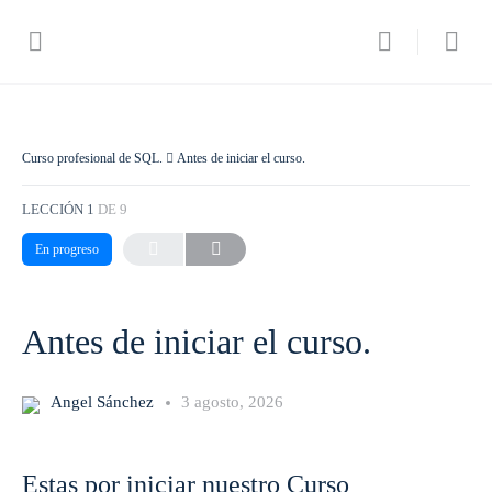
Curso profesional de SQL.
Antes de iniciar el curso.
LECCIÓN 1
DE 9
En progreso
Antes de iniciar el curso.
Angel Sánchez
3 agosto, 2026
Estas por iniciar nuestro Curso