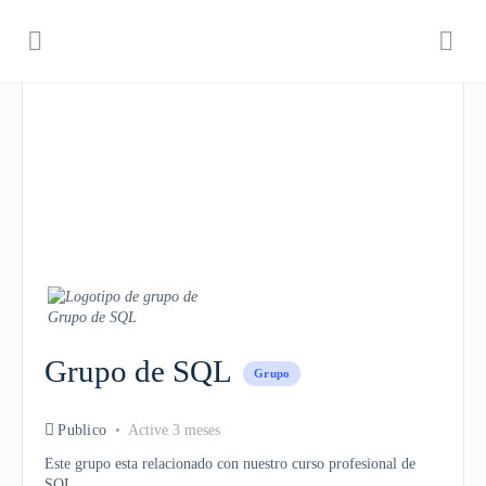
Grupo de SQL
Grupo
Publico
Active 3 meses
Este grupo esta relacionado con nuestro curso profesional de
SQL.