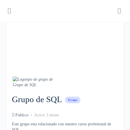
Grupo de SQL
Grupo
Publico
Active 3 meses
Este grupo esta relacionado con nuestro curso profesional de
SQL.