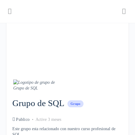
Grupo de SQL
Grupo
Publico
Active 3 meses
Este grupo esta relacionado con nuestro curso profesional de
SQL.