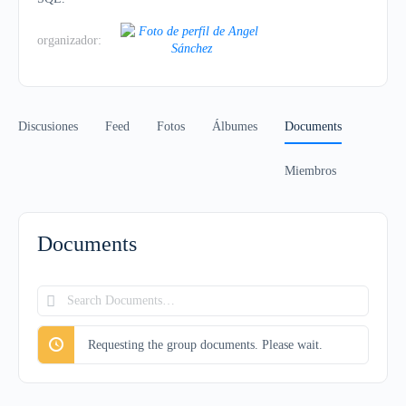
organizador:
Discusiones
Feed
Fotos
Álbumes
Documents
Miembros
Documents
Search
Documents…
Requesting the group documents. Please wait.