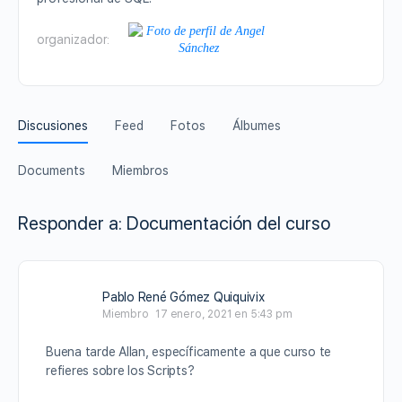
organizador:
Discusiones
Feed
Fotos
Álbumes
Documents
Miembros
Responder a: Documentación del curso
Pablo René Gómez Quiquivix
Miembro
17 enero, 2021 en 5:43 pm
Buena tarde Allan, específicamente a que curso te
refieres sobre los Scripts?