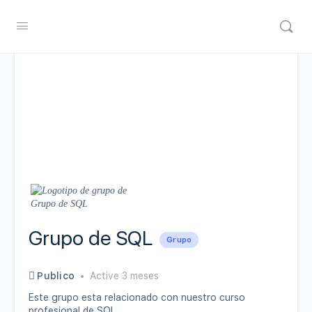
Grupo de SQL
Grupo
Publico
Active 3 meses
Este grupo esta relacionado con nuestro curso
profesional de SQL.