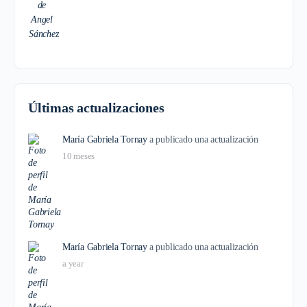
Últimas actualizaciones
María Gabriela Tornay
a publicado una actualización
10 meses
María Gabriela Tornay
a publicado una actualización
a year