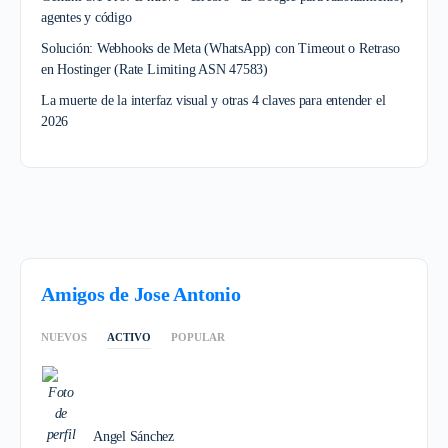
agentes y código
Solución: Webhooks de Meta (WhatsApp) con Timeout o Retraso
en Hostinger (Rate Limiting ASN 47583)
La muerte de la interfaz visual y otras 4 claves para entender el
2026
Amigos de Jose Antonio
NUEVOS
ACTIVO
POPULAR
Angel Sánchez