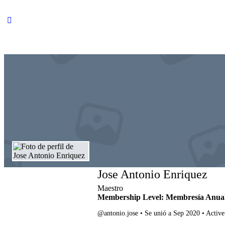
Jose Antonio Enriquez
Maestro
Membership Level: Membresía Anua
@antonio.jose
•
Se unió a Sep 2020
•
Active