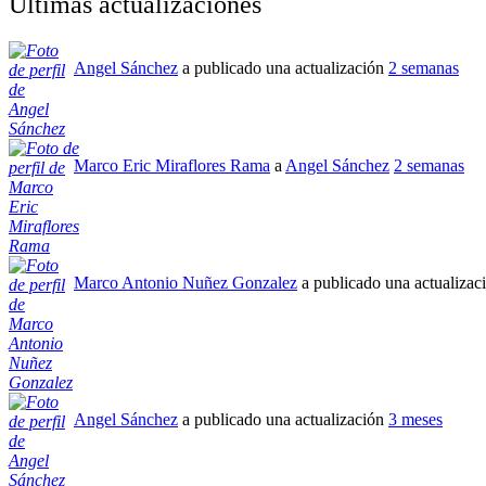
Últimas actualizaciones
Angel Sánchez
a publicado una actualización
2 semanas
Marco Eric Miraflores Rama
a
Angel Sánchez
2 semanas
Marco Antonio Nuñez Gonzalez
a publicado una actualizac
Angel Sánchez
a publicado una actualización
3 meses