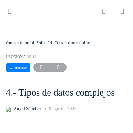
Curso profesional de Python
4.- Tipos de datos complejos
LECCIÓN 5
DE 13
En progreso
4.- Tipos de datos complejos
Angel Sánchez
8 agosto, 2026