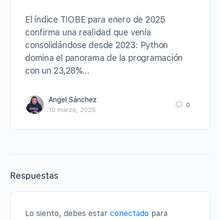
El índice TIOBE para enero de 2025
confirma una realidad que venía
consolidándose desde 2023: Python
domina el panorama de la programación
con un 23,28%…
Angel Sánchez
0
10 marzo, 2025
Respuestas
Lo siento, debes estar
conectado
para