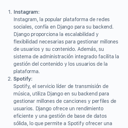
Instagram:
Instagram, la popular plataforma de redes
sociales, confía en Django para su backend.
Django proporciona la escalabilidad y
flexibilidad necesarias para gestionar millones
de usuarios y su contenido. Además, su
sistema de administración integrado facilita la
gestión del contenido y los usuarios de la
plataforma.
Spotify:
Spotify, el servicio líder de transmisión de
música, utiliza Django en su backend para
gestionar millones de canciones y perfiles de
usuarios. Django ofrece un rendimiento
eficiente y una gestión de base de datos
sólida, lo que permite a Spotify ofrecer una