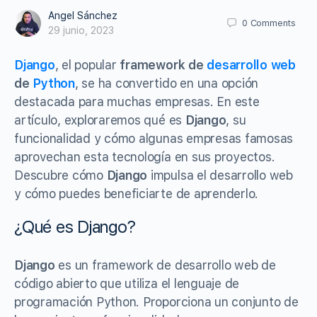
Angel Sánchez
0
Comments
29 junio, 2023
Django
, el popular
framework de
desarrollo web
de
Python
, se ha convertido en una opción
destacada para muchas empresas. En este
artículo, exploraremos qué es
Django
, su
funcionalidad y cómo algunas empresas famosas
aprovechan esta tecnología en sus proyectos.
Descubre cómo
Django
impulsa el desarrollo web
y cómo puedes beneficiarte de aprenderlo.
¿Qué es Django?
Django
es un framework de desarrollo web de
código abierto que utiliza el lenguaje de
programación Python. Proporciona un conjunto de