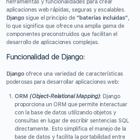
herramientas y funcionalidades para crear
aplicaciones web rápidas, seguras y escalables.
Django
sigue el principio de
“baterías incluidas”
,
lo que significa que ofrece una amplia gama de
componentes preconstruidos que facilitan el
desarrollo de aplicaciones complejas.
Funcionalidad de Django:
Django
ofrece una variedad de características
poderosas para desarrollar aplicaciones web:
ORM
(Object-Relational Mapping)
: Django
proporciona un ORM que permite interactuar
con la base de datos utilizando objetos y
consultas en lugar de escribir sentencias SQL
directamente. Esto simplifica el manejo de la
base de datos y facilita la portabilidad entre