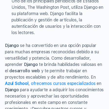
Uno de los principales periódicos de Estados
Unidos, The Washington Post, utiliza Django en
su plataforma web. Django facilita la
publicación y gestión de artículos, la
autenticación de usuarios y la interacción con
los lectores.
Django
se ha convertido en una opción popular
para muchas empresas reconocidas debido a su
versatilidad y potencia. Como desarrollador,
aprender
Django
te brinda habilidades valiosas en
el
desarrollo web
y te permite trabajar en
proyectos escalables y de alto rendimiento. En
Azul School
,
ofrecemos cursos especializados
en
Django
para ayudarte a adquirir los conocimientos
necesarios y aprovechar las oportunidades
profesionales en este campo en constante
crecimiento. ¡Descubre nuestros cursos y