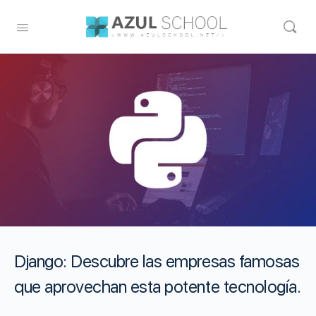
Django: Descubre las empresas famosas
que aprovechan esta potente tecnología.