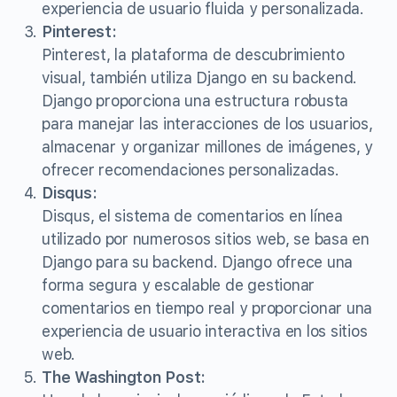
experiencia de usuario fluida y personalizada.
Pinterest:
Pinterest, la plataforma de descubrimiento
visual, también utiliza Django en su backend.
Django proporciona una estructura robusta
para manejar las interacciones de los usuarios,
almacenar y organizar millones de imágenes, y
ofrecer recomendaciones personalizadas.
Disqus:
Disqus, el sistema de comentarios en línea
utilizado por numerosos sitios web, se basa en
Django para su backend. Django ofrece una
forma segura y escalable de gestionar
comentarios en tiempo real y proporcionar una
experiencia de usuario interactiva en los sitios
web.
The Washington Post: