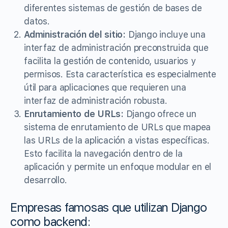
diferentes sistemas de gestión de bases de
datos.
Administración del sitio:
Django incluye una
interfaz de administración preconstruida que
facilita la gestión de contenido, usuarios y
permisos. Esta característica es especialmente
útil para aplicaciones que requieren una
interfaz de administración robusta.
Enrutamiento de URLs:
Django ofrece un
sistema de enrutamiento de URLs que mapea
las URLs de la aplicación a vistas específicas.
Esto facilita la navegación dentro de la
aplicación y permite un enfoque modular en el
desarrollo.
Empresas famosas que utilizan Django
como backend: