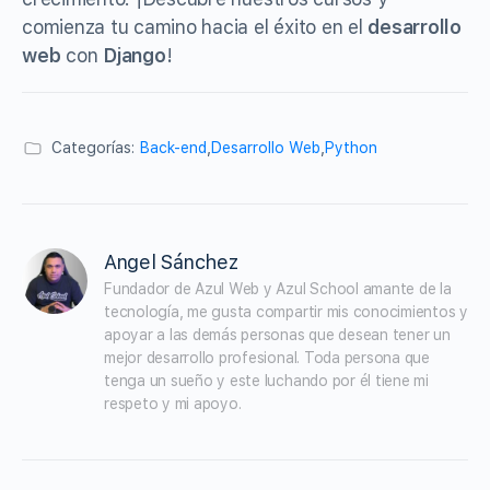
comienza tu camino hacia el éxito en el
desarrollo
web
con
Django
!
Categorías:
Back-end
,
Desarrollo Web
,
Python
Angel Sánchez
Fundador de Azul Web y Azul School amante de la 
tecnología, me gusta compartir mis conocimientos y 
apoyar a las demás personas que desean tener un 
mejor desarrollo profesional. Toda persona que 
tenga un sueño y este luchando por él tiene mi 
respeto y mi apoyo.