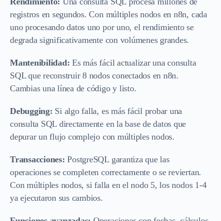
Rendimiento:
Una consulta SQL procesa millones de
registros en segundos. Con múltiples nodos en n8n, cada
uno procesando datos uno por uno, el rendimiento se
degrada significativamente con volúmenes grandes.
Mantenibilidad:
Es más fácil actualizar una consulta
SQL que reconstruir 8 nodos conectados en n8n.
Cambias una línea de código y listo.
Debugging:
Si algo falla, es más fácil probar una
consulta SQL directamente en la base de datos que
depurar un flujo complejo con múltiples nodos.
Transacciones:
PostgreSQL garantiza que las
operaciones se completen correctamente o se reviertan.
Con múltiples nodos, si falla en el nodo 5, los nodos 1-4
ya ejecutaron sus cambios.
Funciones avanzadas:
Operaciones con fechas, cálculos