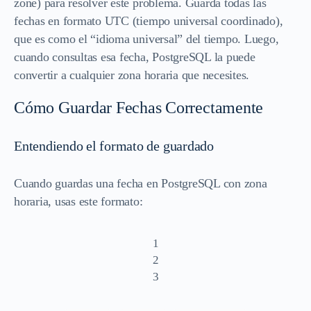
zone) para resolver este problema. Guarda todas las
fechas en formato UTC (tiempo universal coordinado),
que es como el “idioma universal” del tiempo. Luego,
cuando consultas esa fecha, PostgreSQL la puede
convertir a cualquier zona horaria que necesites.
Cómo Guardar Fechas Correctamente
Entendiendo el formato de guardado
Cuando guardas una fecha en PostgreSQL con zona
horaria, usas este formato:
1
2
3