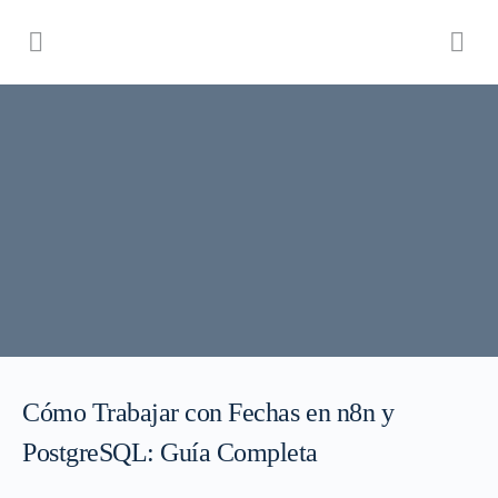
Cómo Trabajar con Fechas en n8n y
PostgreSQL: Guía Completa