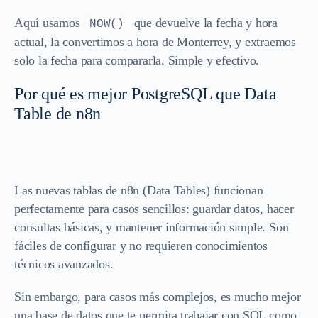
Aquí usamos
que devuelve la fecha y hora
NOW()
actual, la convertimos a hora de Monterrey, y extraemos
solo la fecha para compararla. Simple y efectivo.
Por qué es mejor PostgreSQL que Data
Table de n8n
Las nuevas tablas de n8n (Data Tables) funcionan
perfectamente para casos sencillos: guardar datos, hacer
consultas básicas, y mantener información simple. Son
fáciles de configurar y no requieren conocimientos
técnicos avanzados.
Sin embargo, para casos más complejos, es mucho mejor
una base de datos que te permita trabajar con SQL como