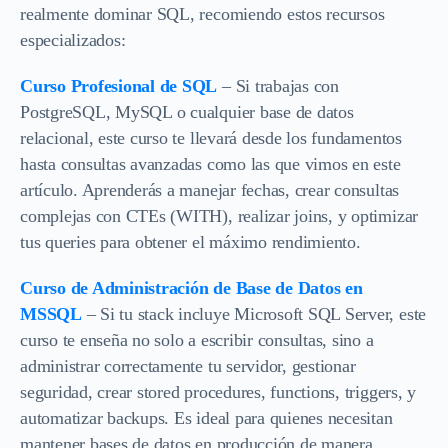
realmente dominar SQL, recomiendo estos recursos
especializados:
Curso Profesional de SQL
– Si trabajas con
PostgreSQL, MySQL o cualquier base de datos
relacional, este curso te llevará desde los fundamentos
hasta consultas avanzadas como las que vimos en este
artículo. Aprenderás a manejar fechas, crear consultas
complejas con CTEs (WITH), realizar joins, y optimizar
tus queries para obtener el máximo rendimiento.
Curso de Administración de Base de Datos en
MSSQL
– Si tu stack incluye Microsoft SQL Server, este
curso te enseña no solo a escribir consultas, sino a
administrar correctamente tu servidor, gestionar
seguridad, crear stored procedures, functions, triggers, y
automatizar backups. Es ideal para quienes necesitan
mantener bases de datos en producción de manera