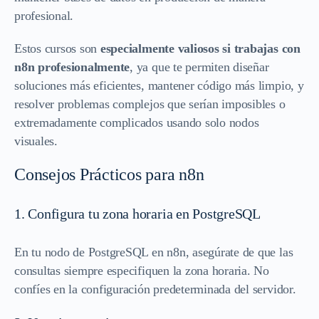
profesional.
Estos cursos son
especialmente valiosos si trabajas con
n8n profesionalmente
, ya que te permiten diseñar
soluciones más eficientes, mantener código más limpio, y
resolver problemas complejos que serían imposibles o
extremadamente complicados usando solo nodos
visuales.
Consejos Prácticos para n8n
1. Configura tu zona horaria en PostgreSQL
En tu nodo de PostgreSQL en n8n, asegúrate de que las
consultas siempre especifiquen la zona horaria. No
confíes en la configuración predeterminada del servidor.