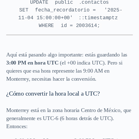
UPDATE
public
.contactos
SET
fecha_recordatorio =
'2025-
11-04 15:00:00+00'
::timestamptz
WHERE
id = 2003614;
Aquí está pasando algo importante: estás guardando las
3:00 PM en hora UTC
(el +00 indica UTC). Pero si
quieres que esa hora represente las 9:00 AM en
Monterrey, necesitas hacer la conversión.
¿Cómo convertir la hora local a UTC?
Monterrey está en la zona horaria Centro de México, que
generalmente es UTC-6 (6 horas detrás de UTC).
Entonces: