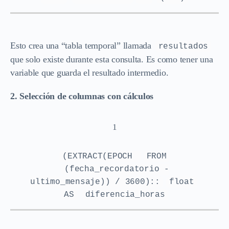
Esto crea una “tabla temporal” llamada
resultados
que solo existe durante esta consulta. Es como tener una
variable que guarda el resultado intermedio.
2. Selección de columnas con cálculos
1
(EXTRACT(EPOCH
FROM
(fecha_recordatorio -
ultimo_mensaje)) / 3600)::
float
AS
diferencia_horas