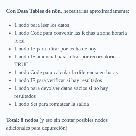
Con Data Tables de n8n
, necesitarías aproximadamente:
1 nodo para leer los datos
1 nodo Code para convertir las fechas a zona horaria
local
1 nodo IF para filtrar por fecha de hoy
1 nodo IF adicional para filtrar por recordatorio =
TRUE
1 nodo Code para calcular la diferencia en horas
1 nodo IF para verificar si hay resultados
1 nodo para devolver datos vacíos si no hay
resultados
1 nodo Set para formatear la salida
Total: 8 nodos
(y eso sin contar posibles nodos
adicionales para depuración)