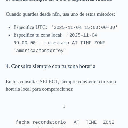
Cuando guardes desde n8n, usa uno de estos métodos:
Especifica UTC:
'2025-11-04 15:00:00+00'
Especifica tu zona local:
'2025-11-04
09:00:00'::timestamp AT TIME ZONE
'America/Monterrey'
4. Consulta siempre con tu zona horaria
En tus consultas SELECT, siempre convierte a tu zona
horaria local para comparaciones:
1
fecha_recordatorio
AT
TIME
ZONE