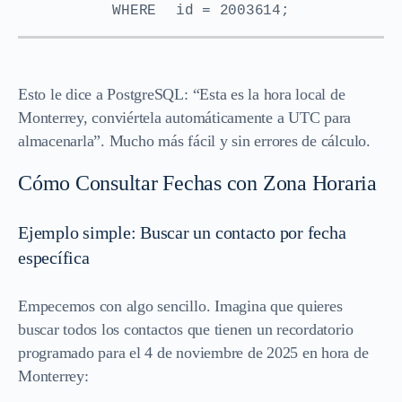
WHERE
id = 2003614;
Esto le dice a PostgreSQL: “Esta es la hora local de
Monterrey, conviértela automáticamente a UTC para
almacenarla”. Mucho más fácil y sin errores de cálculo.
Cómo Consultar Fechas con Zona Horaria
Ejemplo simple: Buscar un contacto por fecha
específica
Empecemos con algo sencillo. Imagina que quieres
buscar todos los contactos que tienen un recordatorio
programado para el 4 de noviembre de 2025 en hora de
Monterrey: