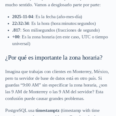
mucho sentido. Vamos a desglosarlo parte por parte:
2025-11-04
: Es la fecha (año-mes-día)
22:32:34
: Es la hora (hora:minutos:segundos)
.817
: Son milisegundos (fracciones de segundo)
+00
: Es la zona horaria (en este caso, UTC o tiempo
universal)
¿Por qué es importante la zona horaria?
Imagina que trabajas con clientes en Monterrey, México,
pero tu servidor de base de datos está en otro país. Si
guardas “9:00 AM” sin especificar la zona horaria, ¿son
las 9 AM de Monterrey o las 9 AM del servidor? Esta
confusión puede causar grandes problemas.
PostgreSQL usa
timestamptz
(timestamp with time