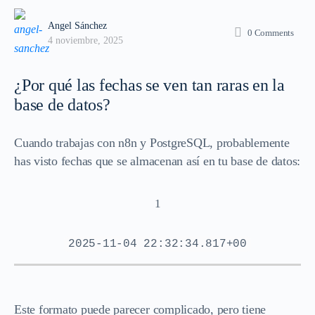
Angel Sánchez
0
Comments
4 noviembre, 2025
¿Por qué las fechas se ven tan raras en la
base de datos?
Cuando trabajas con n8n y PostgreSQL, probablemente
has visto fechas que se almacenan así en tu base de datos:
1
2025-11-04 22:32:34.817+00
Este formato puede parecer complicado, pero tiene