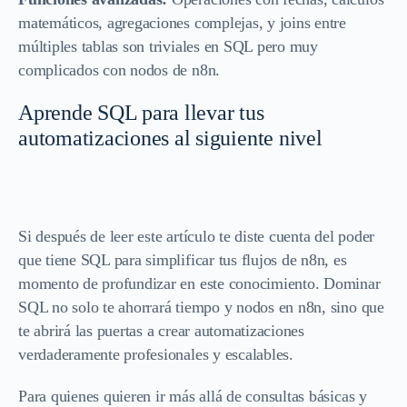
matemáticos, agregaciones complejas, y joins entre
múltiples tablas son triviales en SQL pero muy
complicados con nodos de n8n.
Aprende SQL para llevar tus
automatizaciones al siguiente nivel
Si después de leer este artículo te diste cuenta del poder
que tiene SQL para simplificar tus flujos de n8n, es
momento de profundizar en este conocimiento. Dominar
SQL no solo te ahorrará tiempo y nodos en n8n, sino que
te abrirá las puertas a crear automatizaciones
verdaderamente profesionales y escalables.
Para quienes quieren ir más allá de consultas básicas y