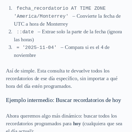
fecha_recordatorio AT TIME ZONE
– Convierte la fecha de
'America/Monterrey'
UTC a hora de Monterrey
– Extrae solo la parte de la fecha (ignora
::date
las horas)
– Compara si es el 4 de
= '2025-11-04'
noviembre
Así de simple. Esta consulta te devuelve todos los
recordatorios de ese día específico, sin importar a qué
hora del día estén programados.
Ejemplo intermedio: Buscar recordatorios de hoy
Ahora queremos algo más dinámico: buscar todos los
recordatorios programados para
hoy
(cualquiera que sea
el día actual):