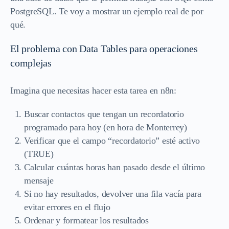
PostgreSQL. Te voy a mostrar un ejemplo real de por
qué.
El problema con Data Tables para operaciones
complejas
Imagina que necesitas hacer esta tarea en n8n:
Buscar contactos que tengan un recordatorio
programado para hoy (en hora de Monterrey)
Verificar que el campo “recordatorio” esté activo
(TRUE)
Calcular cuántas horas han pasado desde el último
mensaje
Si no hay resultados, devolver una fila vacía para
evitar errores en el flujo
Ordenar y formatear los resultados