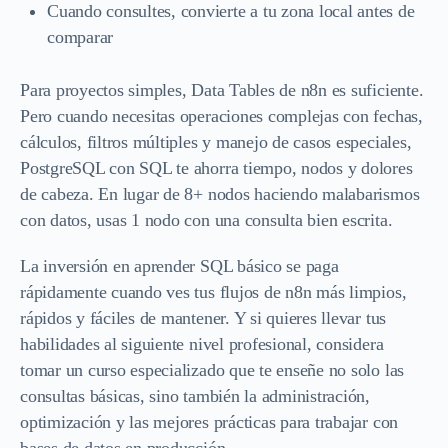
Cuando consultes, convierte a tu zona local antes de
comparar
Para proyectos simples, Data Tables de n8n es suficiente.
Pero cuando necesitas operaciones complejas con fechas,
cálculos, filtros múltiples y manejo de casos especiales,
PostgreSQL con SQL te ahorra tiempo, nodos y dolores
de cabeza. En lugar de 8+ nodos haciendo malabarismos
con datos, usas 1 nodo con una consulta bien escrita.
La inversión en aprender SQL básico se paga
rápidamente cuando ves tus flujos de n8n más limpios,
rápidos y fáciles de mantener. Y si quieres llevar tus
habilidades al siguiente nivel profesional, considera
tomar un curso especializado que te enseñe no solo las
consultas básicas, sino también la administración,
optimización y las mejores prácticas para trabajar con
bases de datos en producción.