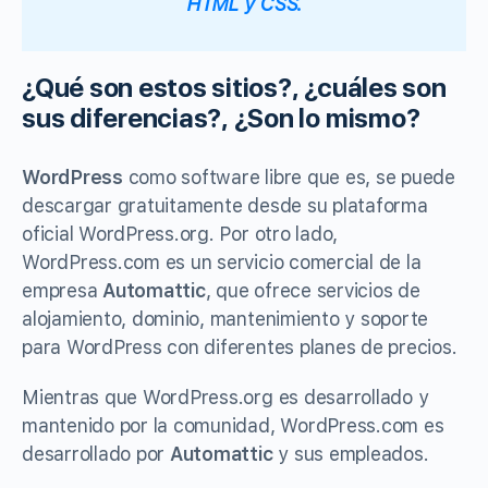
HTML y CSS.
¿Qué son estos sitios?, ¿cuáles son
sus diferencias?, ¿Son lo mismo?
WordPress
como software libre que es, se puede
descargar gratuitamente desde su plataforma
oficial WordPress.org. Por otro lado,
WordPress.com es un servicio comercial de la
empresa
Automattic
, que ofrece servicios de
alojamiento, dominio, mantenimiento y soporte
para WordPress con diferentes planes de precios.
Mientras que WordPress.org es desarrollado y
mantenido por la comunidad, WordPress.com es
desarrollado por
Automattic
y sus empleados.