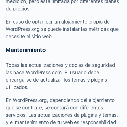
medición, pero está limitada por diferentes planes
de precios.
En caso de optar por un alojamiento propio de
WordPress.org se puede instalar las métricas que
necesite el sitio web.
Mantenimiento
Todas las actualizaciones y copias de seguridad
las hace WordPress.com. El usuario debe
encargarse de actualizar los temas y plugins
utilizados.
En WordPress.org, dependiendo del alojamiento
que se contrate, se contará con diferentes
servicios. Las actualizaciones de plugins y temas,
y el mantenimiento de tu web es responsabilidad