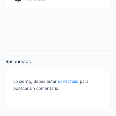
Respuestas
Lo siento, debes estar
conectado
para
publicar un comentario.