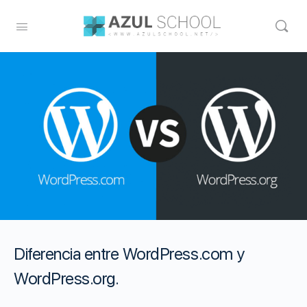
Diferencia entre WordPress.com y
WordPress.org.