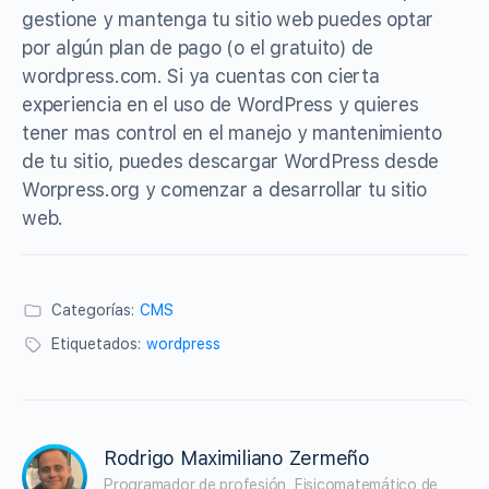
gestione y mantenga tu sitio web puedes optar
por algún plan de pago (o el gratuito) de
wordpress.com. Si ya cuentas con cierta
experiencia en el uso de WordPress y quieres
tener mas control en el manejo y mantenimiento
de tu sitio, puedes descargar WordPress desde
Worpress.org y comenzar a desarrollar tu sitio
web.
Categorías:
CMS
Etiquetados:
wordpress
Rodrigo Maximiliano Zermeño
Programador de profesión, Fisicomatemático de 