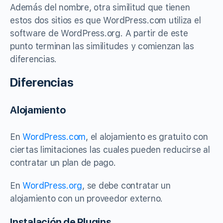
Además del nombre, otra similitud que tienen
estos dos sitios es que WordPress.com utiliza el
software de WordPress.org. A partir de este
punto terminan las similitudes y comienzan las
diferencias.
Diferencias
Alojamiento
En
WordPress.com
, el alojamiento es gratuito con
ciertas limitaciones las cuales pueden reducirse al
contratar un plan de pago.
En
WordPress.org
, se debe contratar un
alojamiento con un proveedor externo.
Instalación de Plugins