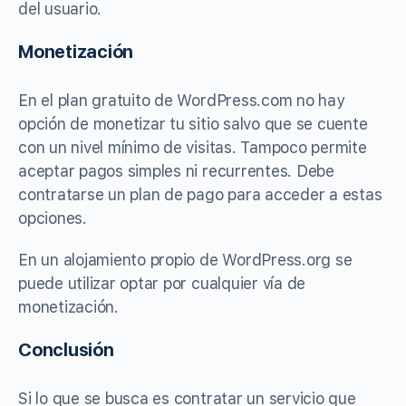
del usuario.
Monetización
En el plan gratuito de WordPress.com no hay
opción de monetizar tu sitio salvo que se cuente
con un nivel mínimo de visitas. Tampoco permite
aceptar pagos simples ni recurrentes. Debe
contratarse un plan de pago para acceder a estas
opciones.
En un alojamiento propio de WordPress.org se
puede utilizar optar por cualquier vía de
monetización.
Conclusión
Si lo que se busca es contratar un servicio que