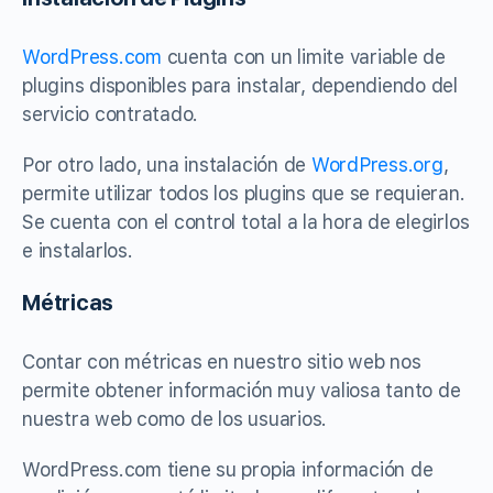
WordPress.com
cuenta con un limite variable de
plugins disponibles para instalar, dependiendo del
servicio contratado.
Por otro lado, una instalación de
WordPress.org
,
permite utilizar todos los plugins que se requieran.
Se cuenta con el control total a la hora de elegirlos
e instalarlos.
Métricas
Contar con métricas en nuestro sitio web nos
permite obtener información muy valiosa tanto de
nuestra web como de los usuarios.
WordPress.com tiene su propia información de