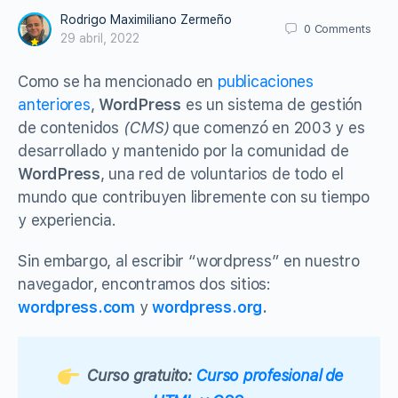
Rodrigo Maximiliano Zermeño
0
Comments
29 abril, 2022
Como se ha mencionado en
publicaciones
anteriores
,
WordPress
es un sistema de gestión
de contenidos
(CMS)
que comenzó en 2003 y es
desarrollado y mantenido por la comunidad de
WordPress
, una red de voluntarios de todo el
mundo que contribuyen libremente con su tiempo
y experiencia.
Sin embargo, al escribir “wordpress” en nuestro
navegador, encontramos dos sitios:
wordpress.com
y
wordpress.org
.
Curso gratuito:
Curso profesional de