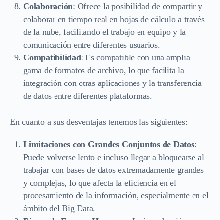
Colaboración
: Ofrece la posibilidad de compartir y
colaborar en tiempo real en hojas de cálculo a través
de la nube, facilitando el trabajo en equipo y la
comunicación entre diferentes usuarios.
Compatibilidad
: Es compatible con una amplia
gama de formatos de archivo, lo que facilita la
integración con otras aplicaciones y la transferencia
de datos entre diferentes plataformas.
En cuanto a sus desventajas tenemos las siguientes:
Limitaciones con Grandes Conjuntos de Datos
:
Puede volverse lento e incluso llegar a bloquearse al
trabajar con bases de datos extremadamente grandes
y complejas, lo que afecta la eficiencia en el
procesamiento de la información, especialmente en el
ámbito del Big Data.