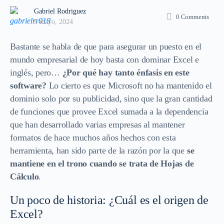
Gabriel Rodriguez
0
Comments
9 mayo, 2024
Bastante se habla de que para asegurar un puesto en el
mundo empresarial de hoy basta con dominar Excel e
inglés, pero…
¿Por qué hay tanto énfasis en este
software?
Lo cierto es que Microsoft no ha mantenido el
dominio solo por su publicidad, sino que la gran cantidad
de funciones que provee Excel sumada a la dependencia
que han desarrollado varias empresas al mantener
formatos de hace muchos años hechos con esta
herramienta, han sido parte de la razón por la que
se
mantiene en el trono cuando se trata de Hojas de
Cálculo
.
Un poco de historia: ¿Cuál es el origen de
Excel?