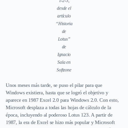
1-2-3,
desde el
artículo
“Historia
de
Lotus”
de
Ignacio
Sala en
Softzone
Unos meses más tarde, se puso el pilar para que
Windows existiera, hasta que se logró el objetivo y
aparece en 1987 Excel 2.0 para Windows 2.0. Con esto,
Microsoft desplaza a todas las hojas de cálculo de la
época, incluyendo al poderoso Lotus 123. A partir de
1987, la era de Excel se hizo más popular y Microsoft