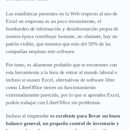
Las estadísticas presentes en la Web respecto al uso de
Excel en empresas es un poco inconsistente, el
bombardeo de información y desinformación propia de
nuestra época contribuye bastante, no obstante, hay un
patrón visible, que muestra que más del 50% de las
compañías emplean este software.
Por tanto, es altamente probable que te encuentres con
esta herramienta a la hora de entrar al mundo laboral e
incluso si usasen Excel, alternativas de software libre
como LibreOffice tienen un funcionamiento
extremadamente parecido, por lo que si aprendes Excel,
podrás trabajar con LibreOffice sin problemas.
Incluso al emprender
es excelente para llevar un buen
balance general, un pequeño control de inventario y