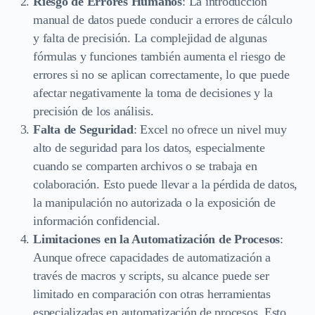
Riesgo de Errores Humanos
: La introducción
manual de datos puede conducir a errores de cálculo
y falta de precisión. La complejidad de algunas
fórmulas y funciones también aumenta el riesgo de
errores si no se aplican correctamente, lo que puede
afectar negativamente la toma de decisiones y la
precisión de los análisis.
Falta de Seguridad
: Excel no ofrece un nivel muy
alto de seguridad para los datos, especialmente
cuando se comparten archivos o se trabaja en
colaboración. Esto puede llevar a la pérdida de datos,
la manipulación no autorizada o la exposición de
información confidencial.
Limitaciones en la Automatización de Procesos
:
Aunque ofrece capacidades de automatización a
través de macros y scripts, su alcance puede ser
limitado en comparación con otras herramientas
especializadas en automatización de procesos. Esto