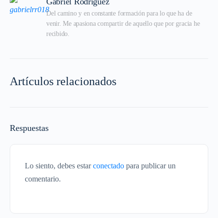
Gabriel Rodriguez
Del camino y en constante formación para lo que ha de 
venir. Me apasiona compartir de aquello que por gracia he 
recibido.
Artículos relacionados
Respuestas
Lo siento, debes estar
conectado
para publicar un
comentario.