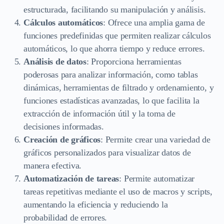
estructurada, facilitando su manipulación y análisis.
Cálculos automáticos
: Ofrece una amplia gama de
funciones predefinidas que permiten realizar cálculos
automáticos, lo que ahorra tiempo y reduce errores.
Análisis de datos
: Proporciona herramientas
poderosas para analizar información, como tablas
dinámicas, herramientas de filtrado y ordenamiento, y
funciones estadísticas avanzadas, lo que facilita la
extracción de información útil y la toma de
decisiones informadas.
Creación de gráficos
: Permite crear una variedad de
gráficos personalizados para visualizar datos de
manera efectiva.
Automatización de tareas
: Permite automatizar
tareas repetitivas mediante el uso de macros y scripts,
aumentando la eficiencia y reduciendo la
probabilidad de errores.