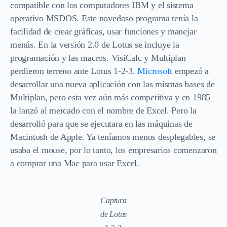
compatible con los computadores IBM y el sistema
operativo MSDOS. Este novedoso programa tenía la
facilidad de crear gráficas, usar funciones y manejar
menús. En la versión 2.0 de Lotus se incluye la
programación y las macros. VisiCalc y Multiplan
perdieron terreno ante Lotus 1-2-3.
Microsoft
empezó a
desarrollar una nueva aplicación con las mismas bases de
Multiplan, pero esta vez aún más competitiva y en 1985
la lanzó al mercado con el nombre de Excel. Pero la
desarrolló para que se ejecutara en las máquinas de
Macintosh de Apple. Ya teníamos menos desplegables, se
usaba el mouse, por lo tanto, los empresarios comenzaron
a comprar una Mac para usar Excel.
Captura
de Lotus