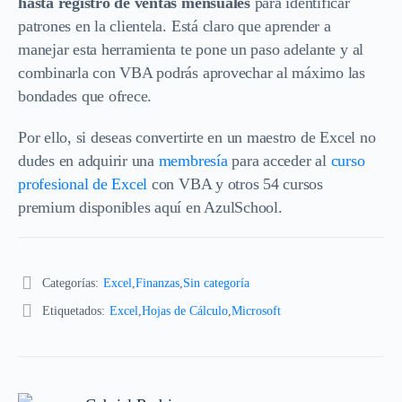
hasta registro de ventas mensuales
para identificar
patrones en la clientela. Está claro que aprender a
manejar esta herramienta te pone un paso adelante y al
combinarla con VBA podrás aprovechar al máximo las
bondades que ofrece.
Por ello, si deseas convertirte en un maestro de Excel no
dudes en adquirir una
membresía
para acceder al
curso
profesional de Excel
con VBA y otros 54 cursos
premium disponibles aquí en AzulSchool.
Categorías:
Excel
,
Finanzas
,
Sin categoría
Etiquetados:
Excel
,
Hojas de Cálculo
,
Microsoft