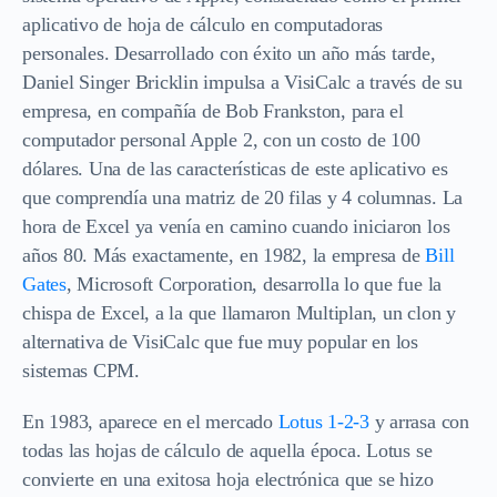
aplicativo de hoja de cálculo en computadoras
personales. Desarrollado con éxito un año más tarde,
Daniel Singer Bricklin impulsa a VisiCalc a través de su
empresa, en compañía de Bob Frankston, para el
computador personal Apple 2, con un costo de 100
dólares. Una de las características de este aplicativo es
que comprendía una matriz de 20 filas y 4 columnas. La
hora de Excel ya venía en camino cuando iniciaron los
años 80. Más exactamente, en 1982, la empresa de
Bill
Gates
, Microsoft Corporation, desarrolla lo que fue la
chispa de Excel, a la que llamaron Multiplan, un clon y
alternativa de VisiCalc que fue muy popular en los
sistemas CPM.
En 1983, aparece en el mercado
Lotus 1-2-3
y arrasa con
todas las hojas de cálculo de aquella época. Lotus se
convierte en una exitosa hoja electrónica que se hizo