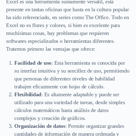
Excel es una herramienta sumamente versátil, está
presente en tantas oficinas que hasta en la cultura popular
ha sido referenciado, en series como The Office. Todo en
Excel no es flores y colores, si bien es excelente para
muchísimas cosas, hay problemas que requieren
softwares especializados o herramientas diferentes.
Tratemos primero las ventajas que ofrece:
Facilidad de uso
: Esta herramienta es conocida por
su interfaz intuitiva y su sencillez de uso, permitiendo
que personas de diferentes niveles de habilidad
trabajen eficazmente con hojas de cálculo.
Flexibilidad
: Es altamente adaptable y puede ser
utilizado para una variedad de tareas, desde simples
cálculos matemáticos hasta análisis de datos
complejos y creación de gráficos.
Organización de datos
: Permite organizar grandes
cantidades de información de manera ordenada y