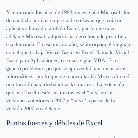
Y retomando los años de 1993, en este año Microsoft fue
demandada por una empresa de software que tenía un
aplicativo llamado también Excel, por lo que más
adelante Microsoft adquirió sus derechos y le puso fin a
esa demanda. En ese mismo año, se incorpora el lenguaje
con el que trabaja Visual Basic en Excel, llamado Visual
Basic para Aplicaciones, o en sus siglas VBA. Esto
generó problemas porque se aprovechó para crear virus
informáticos, por lo que de manera tardía Microsoft creó
una función para deshabilitar las macros. La extensión
que usa Excel desde sus inicios es el “.xls” en las
versiones anteriores a 2007 y “.xlsx” a partir de la
versión 2007 en adelante.
Puntos fuertes y débiles de Excel