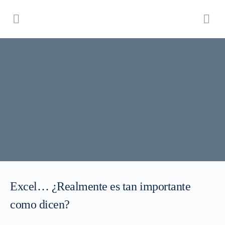
Excel… ¿Realmente es tan importante
como dicen?