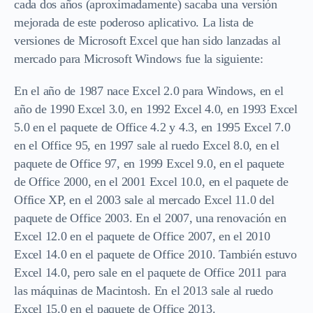
cada dos años (aproximadamente) sacaba una versión
mejorada de este poderoso aplicativo. La lista de
versiones de Microsoft Excel que han sido lanzadas al
mercado para Microsoft Windows fue la siguiente:
En el año de 1987 nace Excel 2.0 para Windows, en el
año de 1990 Excel 3.0, en 1992 Excel 4.0, en 1993 Excel
5.0 en el paquete de Office 4.2 y 4.3, en 1995 Excel 7.0
en el Office 95, en 1997 sale al ruedo Excel 8.0, en el
paquete de Office 97, en 1999 Excel 9.0, en el paquete
de Office 2000, en el 2001 Excel 10.0, en el paquete de
Office XP, en el 2003 sale al mercado Excel 11.0 del
paquete de Office 2003. En el 2007, una renovación en
Excel 12.0 en el paquete de Office 2007, en el 2010
Excel 14.0 en el paquete de Office 2010. También estuvo
Excel 14.0, pero sale en el paquete de Office 2011 para
las máquinas de Macintosh. En el 2013 sale al ruedo
Excel 15.0 en el paquete de Office 2013.