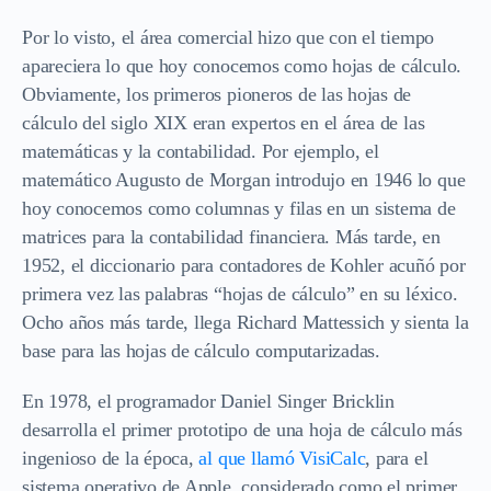
Por lo visto, el área comercial hizo que con el tiempo
apareciera lo que hoy conocemos como hojas de cálculo.
Obviamente, los primeros pioneros de las hojas de
cálculo del siglo XIX eran expertos en el área de las
matemáticas y la contabilidad. Por ejemplo, el
matemático Augusto de Morgan introdujo en 1946 lo que
hoy conocemos como columnas y filas en un sistema de
matrices para la contabilidad financiera. Más tarde, en
1952, el diccionario para contadores de Kohler acuñó por
primera vez las palabras “hojas de cálculo” en su léxico.
Ocho años más tarde, llega Richard Mattessich y sienta la
base para las hojas de cálculo computarizadas.
En 1978, el programador Daniel Singer Bricklin
desarrolla el primer prototipo de una hoja de cálculo más
ingenioso de la época,
al que llamó VisiCalc
, para el
sistema operativo de Apple, considerado como el primer