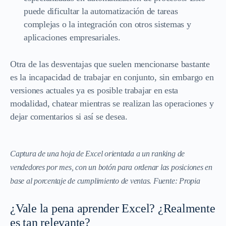
puede dificultar la automatización de tareas
complejas o la integración con otros sistemas y
aplicaciones empresariales.
Otra de las desventajas que suelen mencionarse bastante
es la incapacidad de trabajar en conjunto, sin embargo en
versiones actuales ya es posible trabajar en esta
modalidad, chatear mientras se realizan las operaciones y
dejar comentarios si así se desea.
Captura de una hoja de Excel orientada a un ranking de
vendedores por mes, con un botón para ordenar las posiciones en
base al porcentaje de cumplimiento de ventas. Fuente: Propia
¿Vale la pena aprender Excel? ¿Realmente
es tan relevante?