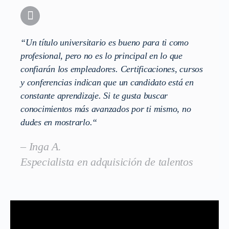
“
Un título universitario es bueno para ti como
profesional, pero no es lo principal en lo que
confiarán los empleadores. Certificaciones, cursos
y conferencias indican que un candidato está en
constante aprendizaje. Si te gusta buscar
conocimientos más avanzados por ti mismo, no
dudes en mostrarlo.
“
– Inga A.
Especialista en adquisición de talentos