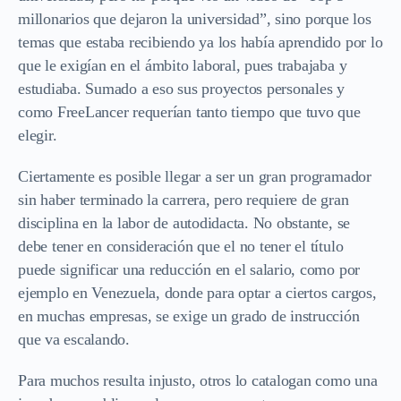
millonarios que dejaron la universidad”, sino porque los
temas que estaba recibiendo ya los había aprendido por lo
que le exigían en el ámbito laboral, pues trabajaba y
estudiaba. Sumado a eso sus proyectos personales y
como FreeLancer requerían tanto tiempo que tuvo que
elegir.
Ciertamente es posible llegar a ser un gran programador
sin haber terminado la carrera, pero requiere de gran
disciplina en la labor de autodidacta. No obstante, se
debe tener en consideración que el no tener el título
puede significar una reducción en el salario, como por
ejemplo en Venezuela, donde para optar a ciertos cargos,
en muchas empresas, se exige un grado de instrucción
que va escalando.
Para muchos resulta injusto, otros lo catalogan como una