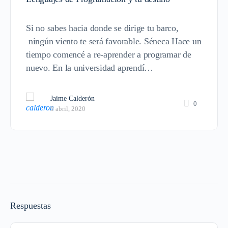
Si no sabes hacia donde se dirige tu barco,
ningún viento te será favorable. Séneca Hace un
tiempo comencé a re-aprender a programar de
nuevo. En la universidad aprendí…
Jaime Calderón
0
9 abril, 2020
Respuestas