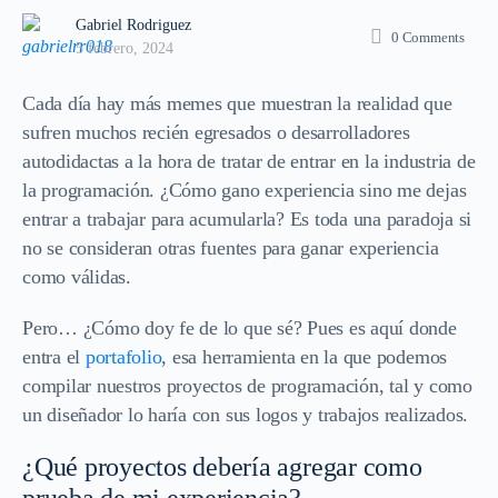
Gabriel Rodriguez
0
Comments
5 febrero, 2024
Cada día hay más memes que muestran la realidad que
sufren muchos recién egresados o desarrolladores
autodidactas a la hora de tratar de entrar en la industria de
la programación. ¿Cómo gano experiencia sino me dejas
entrar a trabajar para acumularla? Es toda una paradoja si
no se consideran otras fuentes para ganar experiencia
como válidas.
Pero… ¿Cómo doy fe de lo que sé? Pues es aquí donde
entra el
portafolio
, esa herramienta en la que podemos
compilar nuestros proyectos de programación, tal y como
un diseñador lo haría con sus logos y trabajos realizados.
¿Qué proyectos debería agregar como
prueba de mi experiencia?