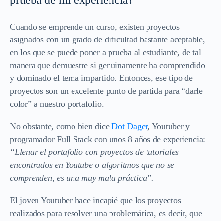
Cuando se emprende un curso, existen proyectos
asignados con un grado de dificultad bastante aceptable,
en los que se puede poner a prueba al estudiante, de tal
manera que demuestre si genuinamente ha comprendido
y dominado el tema impartido. Entonces, ese tipo de
proyectos son un excelente punto de partida para “darle
color” a nuestro portafolio.
No obstante, como bien dice
Dot Dager
, Youtuber y
programador Full Stack con unos 8 años de experiencia:
“Llenar el portafolio con proyectos de tutoriales
encontrados en Youtube o algoritmos que no se
comprenden, es una muy mala práctica”.
El joven Youtuber hace incapié que los proyectos
realizados para resolver una problemática, es decir, que