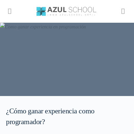
¿Cómo ganar experiencia como
programador?