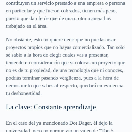
constituyen un servicio prestado a una empresa o persona
en particular y que fueron cobrados, tienen más peso,
puesto que dan fe de que de una u otra manera has
trabajado en el área.
No obstante, esto no quiere decir que no puedas usar
proyectos propios que no hayas comercializado. Tan solo
sé sabio a la hora de elegir cuales vas a presentar,
teniendo en consideración que si colocas un proyecto que
no es de tu propiedad, de una tecnología que ni conoces,
podrías terminar pasando vergüenza, pues a la hora de
demostrar lo que sabes al respecto, quedará en evidencia
tu deshonestidad.
La clave: Constante aprendizaje
En el caso del ya mencionado Dot Dager, él dejo la
universidad, pero no porque vio un video de “Top 5