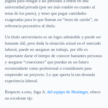
jugada para obligar a las personas a entrar en una
universidad privada (por ser más estable en cuanto al
tema de los paros), y tener que pagar cantidades
exageradas para lo que llaman un “trozo de cartón”, en
referencia peyorativa al título.
Un título universitario es un logro admirable y puede ser
bastante útil, pero dada la situación actual en el mercado
laboral, puede no asegurar un trabajo, por ello es
importante darse el tiempo de conocer bastantes personas
y asegurar “conexiones” que puedan en un futuro
recomendarte como profesional o considerarte para
emprender un proyecto. Lo que aporta la tan deseada
experiencia laboral.
Respecto a esto, Inga A.
del equipo de Hostinger
, ofrece
un excelente tip: