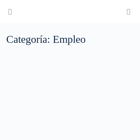
Categoría:
Empleo