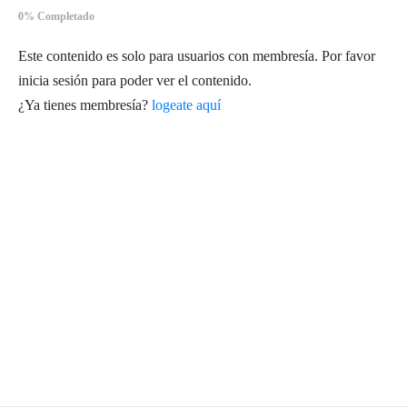
0% Completado
Este contenido es solo para usuarios con membresía. Por favor
inicia sesión para poder ver el contenido.
¿Ya tienes membresía?
logeate aquí