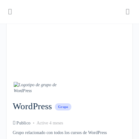
WordPress
Grupo
Publico
Active 4 meses
Grupo relacionado con todos los cursos de WordPress