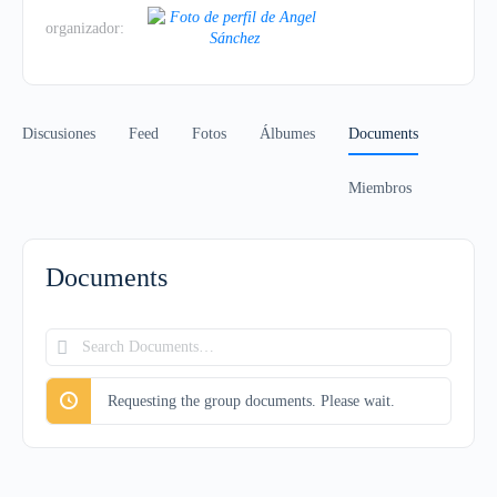
organizador:
Discusiones
Feed
Fotos
Álbumes
Documents
Miembros
Documents
Search
Documents…
Requesting the group documents. Please wait.