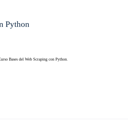
n Python
 Curso Bases del Web Scraping con Python.