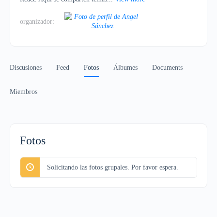
organizador:
Discusiones
Feed
Fotos
Álbumes
Documents
Miembros
Fotos
Solicitando las fotos grupales. Por favor espera.