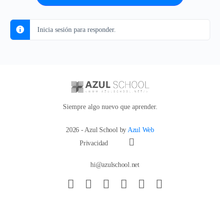
Inicia sesión para responder.
Siempre algo nuevo que aprender.
2026 - Azul School by
Azul Web
Privacidad
hi@azulschool.net