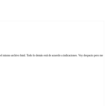
 el mismo archivo html. Todo lo demás está de acuerdo a indicaciones. Voy despacio pero me