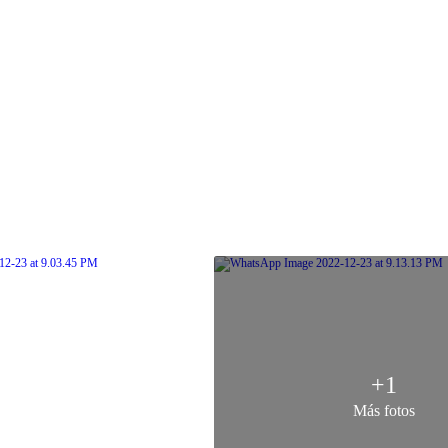
+1
Más fotos