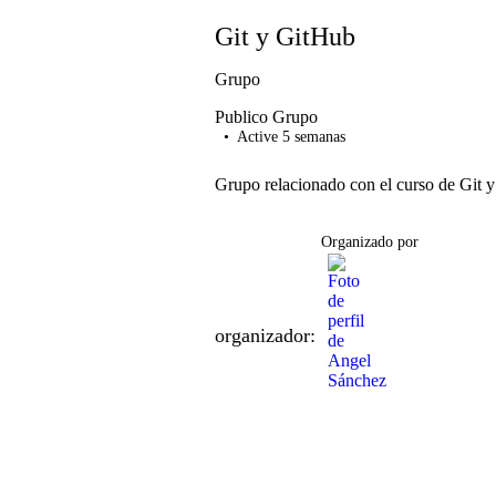
Git y GitHub
Grupo
Publico
Grupo
Active 5 semanas
Grupo relacionado con el curso de Git 
Organizado por
organizador: