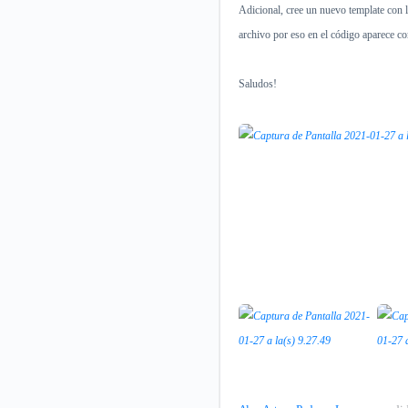
Adicional, cree un nuevo template con l
archivo por eso en el código aparece c
Saludos!