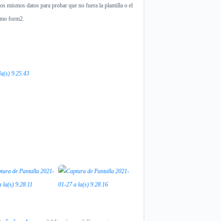
os mismos datos para probar que no fuera la plantilla o el
omo form2.