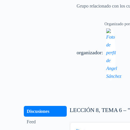
Grupo relacionado con los c
Organizado por
organizador:
LECCIÓN 8, TEMA 6 – "Ac
Discusiones
Feed