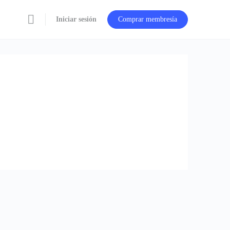
Iniciar sesión
Comprar membresía