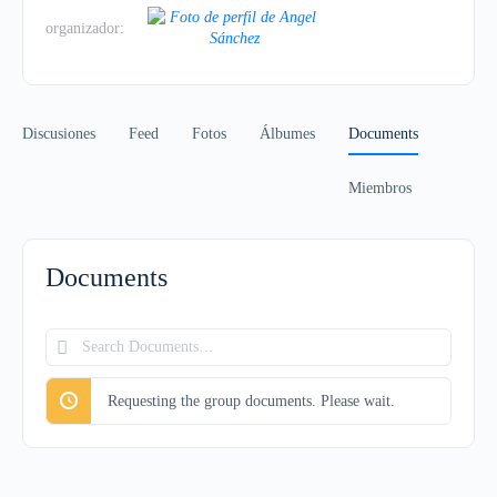
organizador:
Discusiones
Feed
Fotos
Álbumes
Documents
Miembros
Documents
Search
Documents…
Requesting the group documents. Please wait.