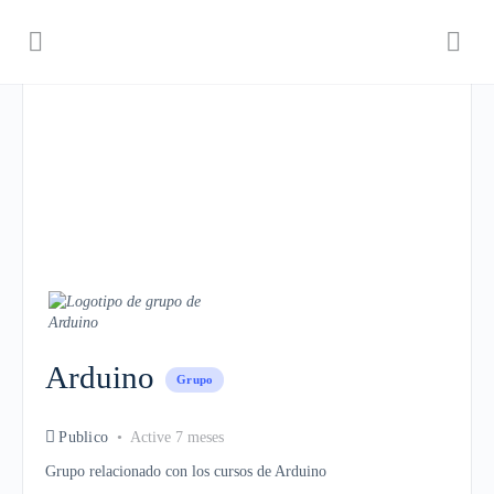
Arduino
Grupo
Publico
Active 7 meses
Grupo relacionado con los cursos de Arduino