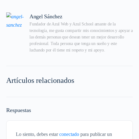
Angel Sánchez
Fundador de Azul Web y Azul School amante de la 
tecnología, me gusta compartir mis conocimientos y apoyar a 
las demás personas que desean tener un mejor desarrollo 
profesional. Toda persona que tenga un sueño y este 
luchando por él tiene mi respeto y mi apoyo.
Artículos relacionados
Respuestas
Lo siento, debes estar
conectado
para publicar un