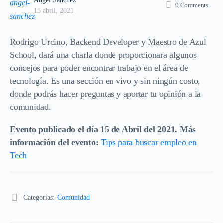
Angel Sánchez
0
Comments
15 abril, 2021
Rodrigo Urcino, Backend Developer y Maestro de Azul
School, dará una charla donde proporcionara algunos
concejos para poder encontrar trabajo en el área de
tecnología. Es una sección en vivo y sin ningún costo,
donde podrás hacer preguntas y aportar tu opinión a la
comunidad.
Evento publicado el día 15 de Abril del 2021. Más
información del evento:
Tips para buscar empleo en
Tech
Categorías:
Comunidad