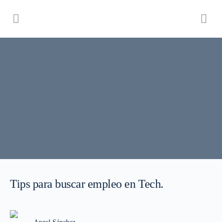
Tips para buscar empleo en Tech.