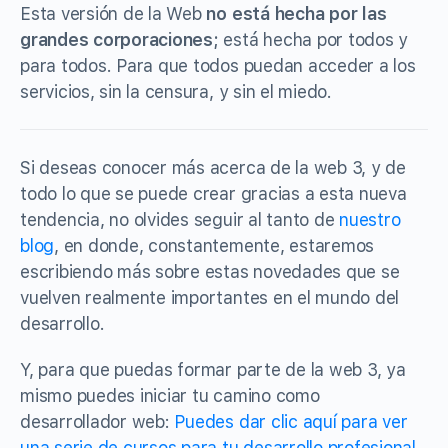
Esta versión de la Web
no está hecha por las
grandes corporaciones;
está hecha por todos y
para todos. Para que todos puedan acceder a los
servicios, sin la censura, y sin el miedo.
Si deseas conocer más acerca de la web 3, y de
todo lo que se puede crear gracias a esta nueva
tendencia, no olvides seguir al tanto de
nuestro
blog
, en donde, constantemente, estaremos
escribiendo más sobre estas novedades que se
vuelven realmente importantes en el mundo del
desarrollo.
Y, para que puedas formar parte de la web 3, ya
mismo puedes iniciar tu camino como
desarrollador web:
Puedes dar clic aquí para ver
una serie de cursos para tu desarrollo profesional.