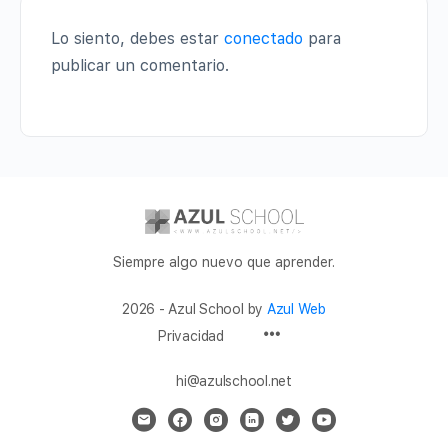
Lo siento, debes estar
conectado
para
publicar un comentario.
Siempre algo nuevo que aprender.
2026 - Azul School by
Azul Web
Privacidad
hi@azulschool.net