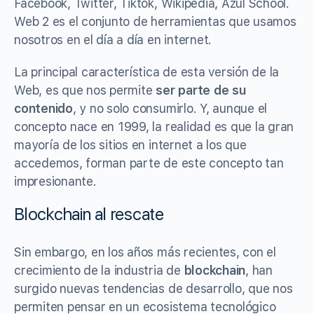
Facebook, Twitter, Tiktok, Wikipedia, Azul School.
Web 2 es el conjunto de herramientas que usamos
nosotros en el día a día en internet.
La principal característica de esta versión de la
Web, es que nos permite
ser parte de su
contenido
, y no solo consumirlo. Y, aunque el
concepto nace en 1999, la realidad es que la gran
mayoría de los sitios en internet a los que
accedemos, forman parte de este concepto tan
impresionante.
Blockchain al rescate
Sin embargo, en los años más recientes, con el
crecimiento de la industria de
blockchain
, han
surgido nuevas tendencias de desarrollo, que nos
permiten pensar en un ecosistema tecnológico