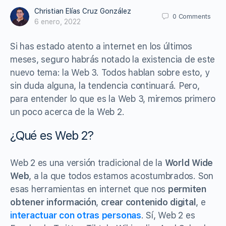
Christian Elías Cruz González
0
Comments
6 enero, 2022
Si has estado atento a internet en los últimos
meses, seguro habrás notado la existencia de este
nuevo tema: la Web 3. Todos hablan sobre esto, y
sin duda alguna, la tendencia continuará. Pero,
para entender lo que es la Web 3, miremos primero
un poco acerca de la Web 2.
¿Qué es Web 2?
Web 2 es una versión tradicional de la
World Wide
Web
, a la que todos estamos acostumbrados. Son
esas herramientas en internet que nos
permiten
obtener información
,
crear contenido digital
, e
interactuar con otras personas
. Sí, Web 2 es