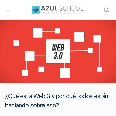
¿Qué es la Web 3 y por qué todos están
hablando sobre eso?