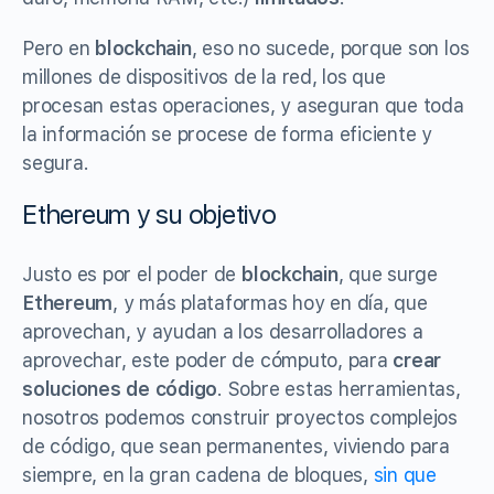
Pero en
blockchain
, eso no sucede, porque son los
millones de dispositivos de la red, los que
procesan estas operaciones, y aseguran que toda
la información se procese de forma eficiente y
segura.
Ethereum y su objetivo
Justo es por el poder de
blockchain
, que surge
Ethereum
, y más plataformas hoy en día, que
aprovechan, y ayudan a los desarrolladores a
aprovechar, este poder de cómputo, para
crear
soluciones de código
. Sobre estas herramientas,
nosotros podemos construir proyectos complejos
de código, que sean permanentes, viviendo para
siempre, en la gran cadena de bloques,
sin que