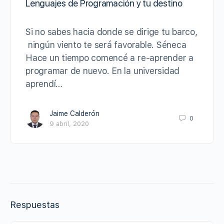
Lenguajes de Programación y tu destino
Si no sabes hacia donde se dirige tu barco,
ningún viento te será favorable. Séneca
Hace un tiempo comencé a re-aprender a
programar de nuevo. En la universidad
aprendí…
Jaime Calderón
0
9 abril, 2020
Respuestas