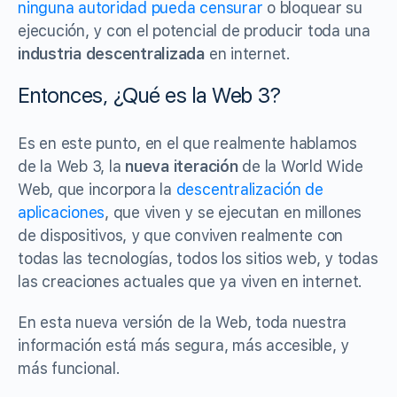
ninguna autoridad pueda censurar
o bloquear su
ejecución, y con el potencial de producir toda una
industria descentralizada
en internet.
Entonces, ¿Qué es la Web 3?
Es en este punto, en el que realmente hablamos
de la Web 3, la
nueva iteración
de la World Wide
Web, que incorpora la
descentralización de
aplicaciones
, que viven y se ejecutan en millones
de dispositivos, y que conviven realmente con
todas las tecnologías, todos los sitios web, y todas
las creaciones actuales que ya viven en internet.
En esta nueva versión de la Web, toda nuestra
información está más segura, más accesible, y
más funcional.