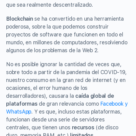
que sea realmente descentralizado.
Blockchain
se ha convertido en una herramienta
poderosa, sobre la que podemos construir
proyectos de software que funcionen en todo el
mundo, en millones de computadores, resolviendo
algunos de los problemas de la Web 2.
No es posible ignorar la cantidad de veces que,
sobre todo a partir de la pandemia del COVID-19,
nuestro consumo en la gran red de internet (y en
ocasiones, el error humano de los
desarrolladores), causara la
caída global de
plataformas
de gran relevancia como
Facebook y
WhatsApp
. Y es que, incluso estas plataformas,
funcionan desde una serie de servidores
centrales, que tienen unos
recursos
(de disco
duro, memoria RAM, etc.)
limitados
.