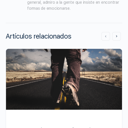
general, admiro a la gente que insiste en encontrar 
formas de emocionarse.
Artículos relacionados