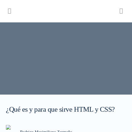
¿Qué es y para que sirve HTML y CSS?