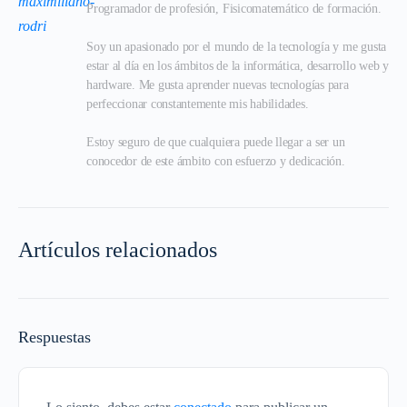
Programador de profesión, Fisicomatemático de formación.

Soy un apasionado por el mundo de la tecnología y me gusta 
estar al día en los ámbitos de la informática, desarrollo web y 
hardware. Me gusta aprender nuevas tecnologías para 
perfeccionar constantemente mis habilidades.

Estoy seguro de que cualquiera puede llegar a ser un 
conocedor de este ámbito con esfuerzo y dedicación.
Artículos relacionados
Respuestas