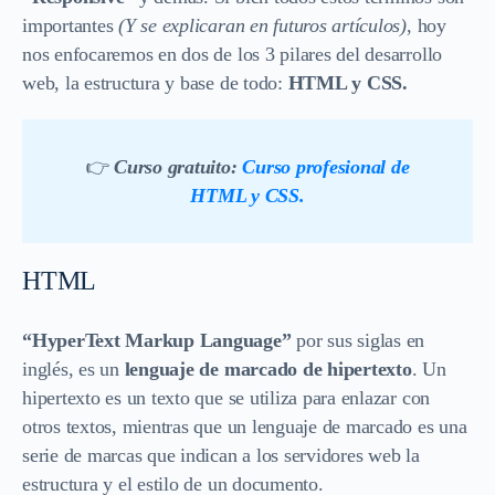
importantes
(Y se explicaran en futuros artículos)
, hoy
nos enfocaremos en dos de los 3 pilares del desarrollo
web, la estructura y base de todo:
HTML y CSS.
👉
Curso gratuito:
Curso profesional de
HTML y CSS.
HTML
“HyperText Markup Language”
por sus siglas en
inglés, es un
lenguaje de marcado de hipertexto
. Un
hipertexto es un texto que se utiliza para enlazar con
otros textos, mientras que un lenguaje de marcado es una
serie de marcas que indican a los servidores web la
estructura y el estilo de un documento.