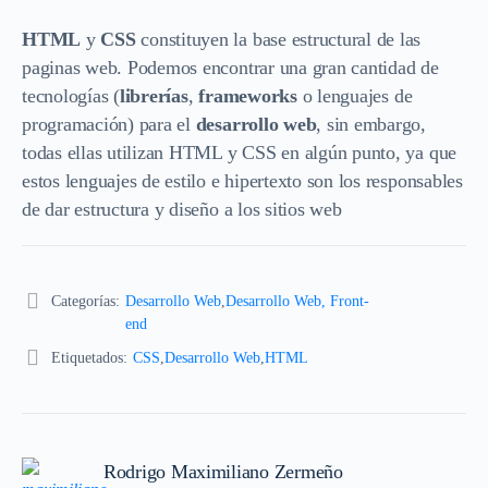
HTML
y
CSS
constituyen la base estructural de las
paginas web. Podemos encontrar una gran cantidad de
tecnologías (
librerías
,
frameworks
o lenguajes de
programación) para el
desarrollo web
, sin embargo,
todas ellas utilizan HTML y CSS en algún punto, ya que
estos lenguajes de estilo e hipertexto son los responsables
de dar estructura y diseño a los sitios web
Categorías:
Desarrollo Web
,
Desarrollo Web, Front-
end
Etiquetados:
CSS
,
Desarrollo Web
,
HTML
Rodrigo Maximiliano Zermeño