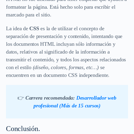
formatear la página. Está hecho solo para escribir el
marcado para el sitio.
La idea de
CSS
es la de utilizar el concepto de
separación de presentación y contenido, intentando que
los documentos HTML incluyan sólo información y
datos, relativos al significado de la información a
transmitir el contenido, y todos los aspectos relacionados
con el estilo
(diseño, colores, formas, etc…)
se
encuentren en un documento CSS independiente.
👉
Carrera recomendada:
Desarrollador web
profesional (Más de 15 cursos)
Conclusión.