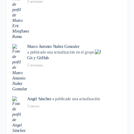
2 semanas
Marco Antonio Nuñez Gonzalez
a publicado una actualización en el grupo
Git y GitHub
5 semanas
Angel Sánchez
a publicado una actualización
3 meses