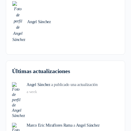
Angel Sánchez
Últimas actualizaciones
Angel Sánchez
a publicado una actualización
a week
Marco Eric Miraflores Rama
a
Angel Sánchez