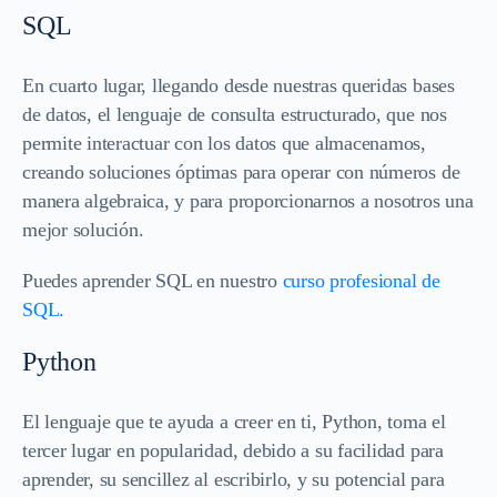
SQL
En cuarto lugar, llegando desde nuestras queridas bases
de datos, el lenguaje de consulta estructurado, que nos
permite interactuar con los datos que almacenamos,
creando soluciones óptimas para operar con números de
manera algebraica, y para proporcionarnos a nosotros una
mejor solución.
Puedes aprender SQL en nuestro
curso profesional de
SQL.
Python
El lenguaje que te ayuda a creer en ti, Python, toma el
tercer lugar en popularidad, debido a su facilidad para
aprender, su sencillez al escribirlo, y su potencial para