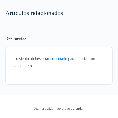
Artículos relacionados
Respuestas
Lo siento, debes estar
conectado
para publicar un
comentario.
Siempre algo nuevo que aprender.