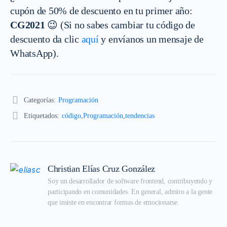
cupón de 50% de descuento en tu primer año:
CG2021
😉 (Si no sabes cambiar tu código de
descuento da clic
aquí
y envíanos un mensaje de
WhatsApp).
Categorías:
Programación
Etiquetados:
código
,
Programación
,
tendencias
Christian Elías Cruz González
Soy un desarrollador de software frontend, contribuyendo y 
participando en comunidades. En general, admiro a la gente 
que insiste en encontrar formas de emocionarse.