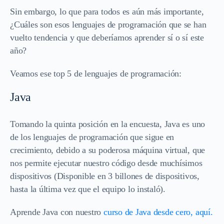
Sin embargo, lo que para todos es aún más importante,
¿Cuáles son esos lenguajes de programación que se han
vuelto tendencia y que deberíamos aprender sí o sí este
año?
Veamos ese top 5 de lenguajes de programación:
Java
Tomando la quinta posición en la encuesta, Java es uno
de los lenguajes de programación que sigue en
crecimiento, debido a su poderosa máquina virtual, que
nos permite ejecutar nuestro código desde muchísimos
dispositivos (Disponible en 3 billones de dispositivos,
hasta la última vez que el equipo lo instaló).
Aprende Java con nuestro
curso de Java desde cero, aquí.