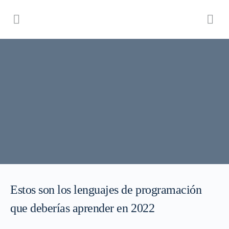
Estos son los lenguajes de programación
que deberías aprender en 2022