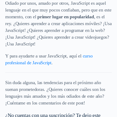
Odiado por unos, amado por otros, JavaScript es aquel
lenguaje en el que muy pocos confiaban, pero que en este
momento, con el
primer lugar en popularidad
, es el
rey. ¿Quieres aprender a crear aplicaciones móviles? ¡Usa
JavaScript! ¿Quieres aprender a programar en la web?
¡Usa JavaScript! ¿Quieres aprender a crear videojuegos?
¡Usa JavaScript!
Y para ayudarte a usar JavaScript, aquí el
curso
profesional de JavaScript
.
Sin duda alguna, las tendencias para el próximo año
suenan prometedoras. ¿Quieres conocer cuáles son los
lenguajes más amados y los más odiados de este año?
¡Cuéntame en los comentarios de este post!
¿No cuentas con una suscripción? Te dejo este