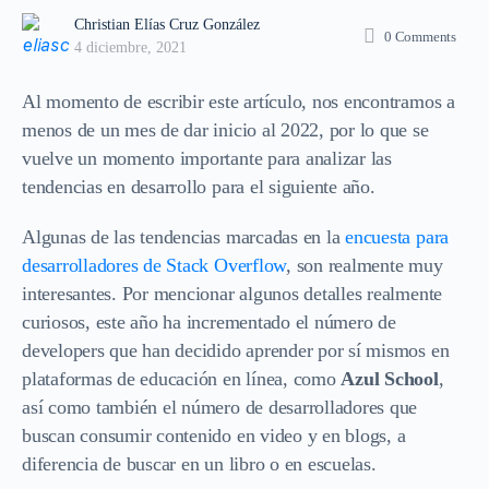
Christian Elías Cruz González
0
Comments
4 diciembre, 2021
Al momento de escribir este artículo, nos encontramos a
menos de un mes de dar inicio al 2022, por lo que se
vuelve un momento importante para analizar las
tendencias en desarrollo para el siguiente año.
Algunas de las tendencias marcadas en la
encuesta para
desarrolladores de Stack Overflow
, son realmente muy
interesantes. Por mencionar algunos detalles realmente
curiosos, este año ha incrementado el número de
developers que han decidido aprender por sí mismos en
plataformas de educación en línea, como
Azul School
,
así como también el número de desarrolladores que
buscan consumir contenido en video y en blogs, a
diferencia de buscar en un libro o en escuelas.