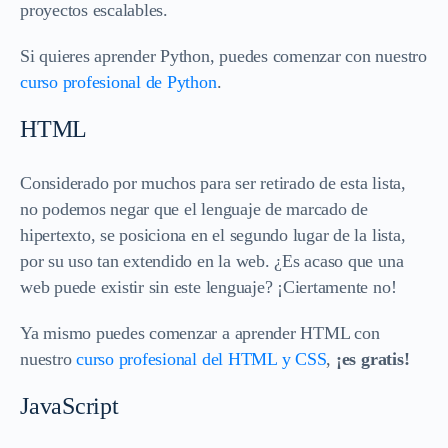
proyectos escalables.
Si quieres aprender Python, puedes comenzar con nuestro
curso profesional de Python
.
HTML
Considerado por muchos para ser retirado de esta lista,
no podemos negar que el lenguaje de marcado de
hipertexto, se posiciona en el segundo lugar de la lista,
por su uso tan extendido en la web. ¿Es acaso que una
web puede existir sin este lenguaje? ¡Ciertamente no!
Ya mismo puedes comenzar a aprender HTML con
nuestro
curso profesional del HTML y CSS
,
¡es gratis!
JavaScript