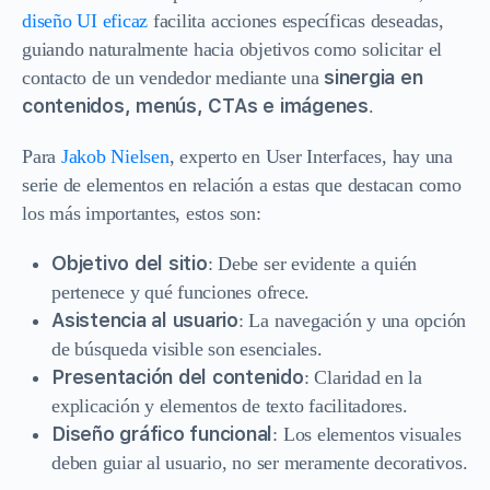
diseño UI eficaz
facilita acciones específicas deseadas,
guiando naturalmente hacia objetivos como solicitar el
sinergia en
contacto de un vendedor mediante una
contenidos, menús, CTAs e imágenes
.
Para
Jakob Nielse
n
, experto en User Interfaces, hay una
serie de elementos en relación a estas que destacan como
los más importantes, estos son:
Objetivo del sitio
: Debe ser evidente a quién
pertenece y qué funciones ofrece.
Asistencia al usuario
: La navegación y una opción
de búsqueda visible son esenciales.
Presentación del contenido
: Claridad en la
explicación y elementos de texto facilitadores.
Diseño gráfico funcional
: Los elementos visuales
deben guiar al usuario, no ser meramente decorativos.