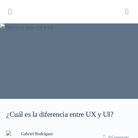
¿Cuál es la diferencia entre UX y UI?
Gabriel Rodriguez
0
Comments