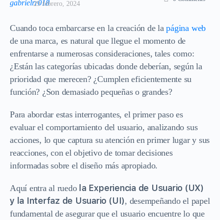
29 febrero, 2024
Cuando toca embarcarse en la creación de la
página web
de una marca, es natural que llegue el momento de
enfrentarse a numerosas consideraciones, tales como:
¿Están las categorías ubicadas donde deberían, según la
prioridad que merecen? ¿Cumplen eficientemente su
función? ¿Son demasiado pequeñas o grandes?
Para abordar estas interrogantes, el primer paso es
evaluar el comportamiento del usuario, analizando sus
acciones, lo que captura su atención en primer lugar y sus
reacciones, con el objetivo de tomar decisiones
informadas sobre el diseño más apropiado.
la Experiencia de Usuario (UX)
Aquí entra al ruedo
y la Interfaz de Usuario (UI)
, desempeñando el papel
fundamental de asegurar que el usuario encuentre lo que