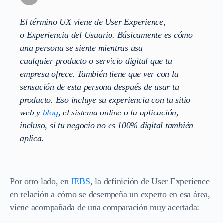
El término UX viene de User Experience,
o Experiencia del Usuario. Básicamente es cómo
una persona se siente mientras usa
cualquier producto o servicio digital que tu
empresa ofrece.
También tiene que ver con la
sensación de esta persona después de usar tu
producto.
Eso incluye su experiencia con tu sitio
web y
blog
, el sistema online o la aplicación,
incluso, si tu negocio no es 100% digital también
aplica.
Por otro lado, en
IEBS
, la definición de User Experience
en relación a cómo se desempeña un experto en esa área,
viene acompañada de una comparación muy acertada: