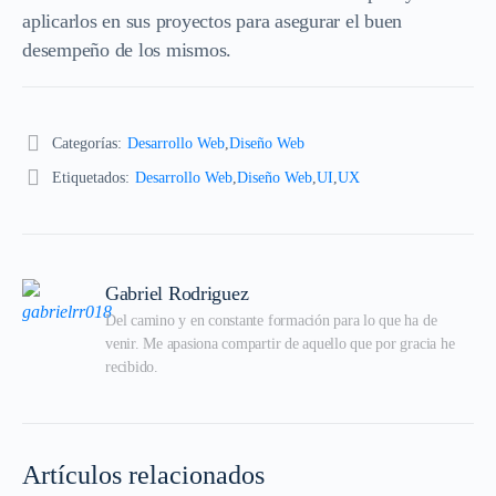
aplicarlos en sus proyectos para asegurar el buen
desempeño de los mismos.
Categorías:
Desarrollo Web
,
Diseño Web
Etiquetados:
Desarrollo Web
,
Diseño Web
,
UI
,
UX
Gabriel Rodriguez
Del camino y en constante formación para lo que ha de 
venir. Me apasiona compartir de aquello que por gracia he 
recibido.
Artículos relacionados