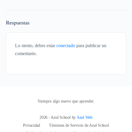
Respuestas
Lo siento, debes estar
conectado
para publicar un
comentario.
Siempre algo nuevo que aprender.
2026 - Azul School by
Azul Web
Privacidad
Términos de Servicio de Azul School