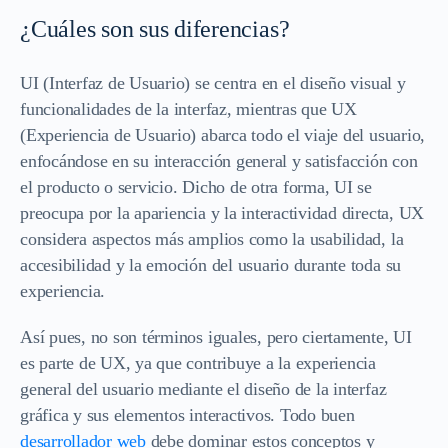
¿Cuáles son sus diferencias?
UI (Interfaz de Usuario) se centra en el diseño visual y
funcionalidades de la interfaz, mientras que UX
(Experiencia de Usuario) abarca todo el viaje del usuario,
enfocándose en su interacción general y satisfacción con
el producto o servicio. Dicho de otra forma, UI se
preocupa por la apariencia y la interactividad directa, UX
considera aspectos más amplios como la usabilidad, la
accesibilidad y la emoción del usuario durante toda su
experiencia.
Así pues, no son términos iguales, pero ciertamente, UI
es parte de UX, ya que contribuye a la experiencia
general del usuario mediante el diseño de la interfaz
gráfica y sus elementos interactivos. Todo buen
desarrollador web
debe dominar estos conceptos y