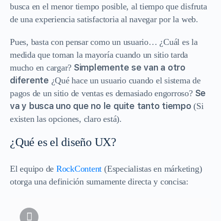
busca en el menor tiempo posible, al tiempo que disfruta
de una experiencia satisfactoria al navegar por la web.
Pues, basta con pensar como un usuario… ¿Cuál es la
medida que toman la mayoría cuando un sitio tarda
Simplemente se van a otro
mucho en cargar?
diferente
¿Qué hace un usuario cuando el sistema de
Se
pagos de un sitio de ventas es demasiado engorroso?
va y busca uno que no le quite tanto tiempo
(Si
existen las opciones, claro está).
¿Qué es el diseño UX?
El equipo de
RockContent
(Especialistas en márketing)
otorga una definición sumamente directa y concisa: