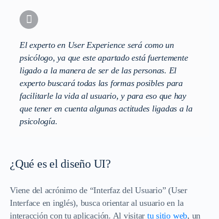
El
experto en User Experience
será como un
psicólogo, ya que este apartado está fuertemente
ligado a la manera de ser de las personas. El
experto buscará todas las formas posibles para
facilitarle la vida al usuario, y para eso que hay
que tener en cuenta algunas actitudes ligadas a la
psicología.
¿Qué es el diseño UI?
Viene del acrónimo de “Interfaz del Usuario” (User
Interface en inglés), busca orientar al usuario en la
interacción con tu aplicación. Al visitar
tu sitio web
, un