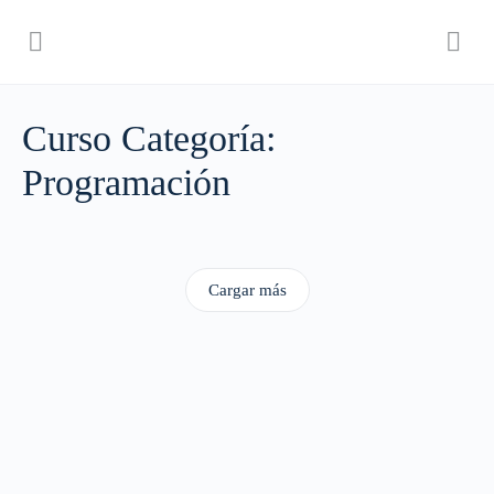
Curso Categoría:
Programación
Cargar más