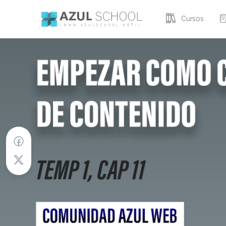
Cursos