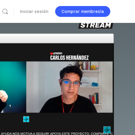
Iniciar sesión
Comprar membresía