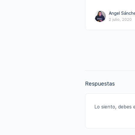
Angel Sánch
2 julio, 2020
Respuestas
Lo siento, debes 