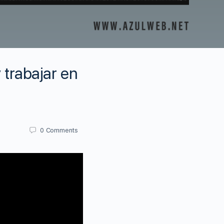
trabajar en
0
Comments