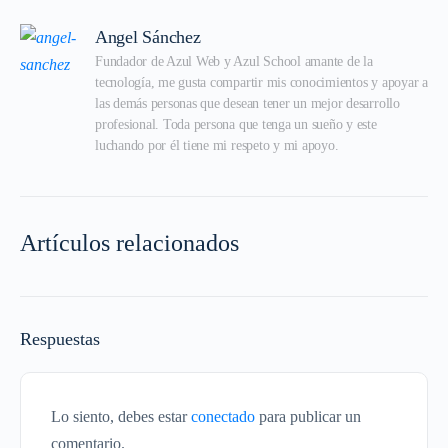
Angel Sánchez
Fundador de Azul Web y Azul School amante de la 
tecnología, me gusta compartir mis conocimientos y apoyar a 
las demás personas que desean tener un mejor desarrollo 
profesional. Toda persona que tenga un sueño y este 
luchando por él tiene mi respeto y mi apoyo.
Artículos relacionados
Respuestas
Lo siento, debes estar
conectado
para publicar un
comentario.