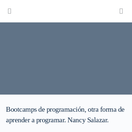
Bootcamps de programación, otra forma de
aprender a programar. Nancy Salazar.