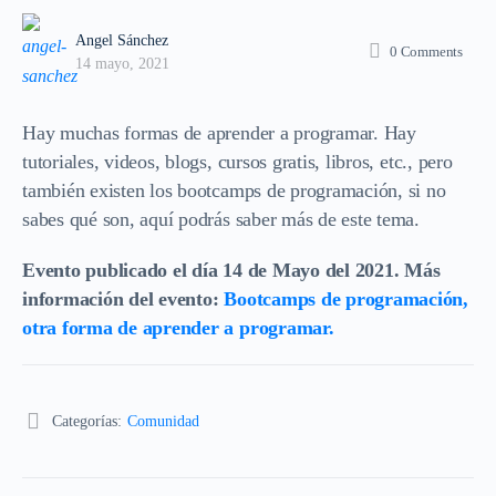
Angel Sánchez
0
Comments
14 mayo, 2021
Hay muchas formas de aprender a programar. Hay
tutoriales, videos, blogs, cursos gratis, libros, etc., pero
también existen los bootcamps de programación, si no
sabes qué son, aquí podrás saber más de este tema.
Evento publicado el día 14 de Mayo del 2021. Más
información del evento:
Bootcamps de programación,
otra forma de aprender a programar.
Categorías:
Comunidad