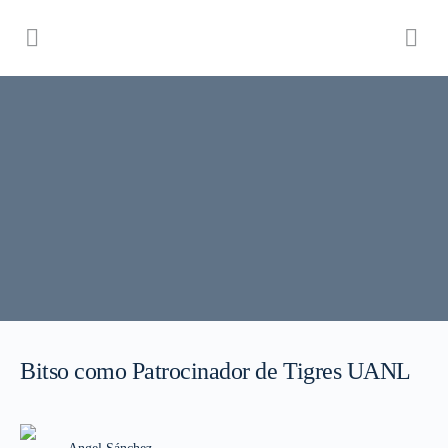
Bitso como Patrocinador de Tigres UANL