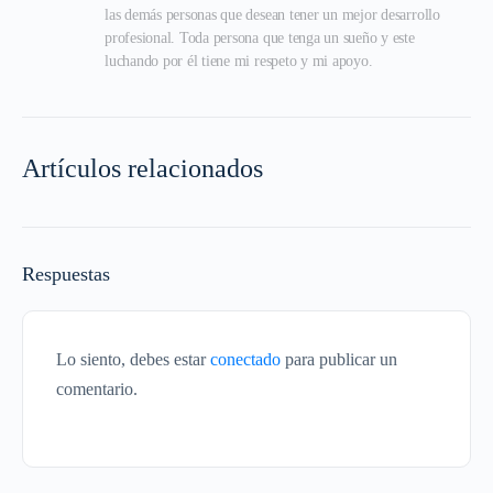
las demás personas que desean tener un mejor desarrollo 
profesional. Toda persona que tenga un sueño y este 
luchando por él tiene mi respeto y mi apoyo.
Artículos relacionados
Respuestas
Lo siento, debes estar
conectado
para publicar un
comentario.