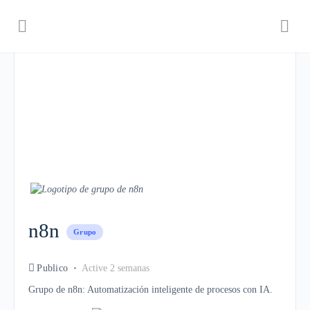
n8n
Grupo
Publico
Active 2 semanas
Grupo de n8n: Automatización inteligente de procesos con IA.