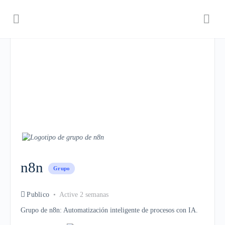
n8n
Grupo
Publico
Active 2 semanas
Grupo de n8n: Automatización inteligente de procesos con IA.