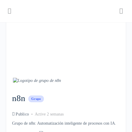
n8n
Grupo
Publico
Active 2 semanas
Grupo de n8n: Automatización inteligente de procesos con IA.