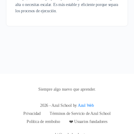
alta o necesitas escalar. Es más estable y eficiente porque separa
los procesos de ejecución.
Siempre algo nuevo que aprender.
2026 - Azul School by
Azul Web
Privacidad
Términos de Servicio de Azul School
Política de rembolso
❤️ Usuarios fundadores