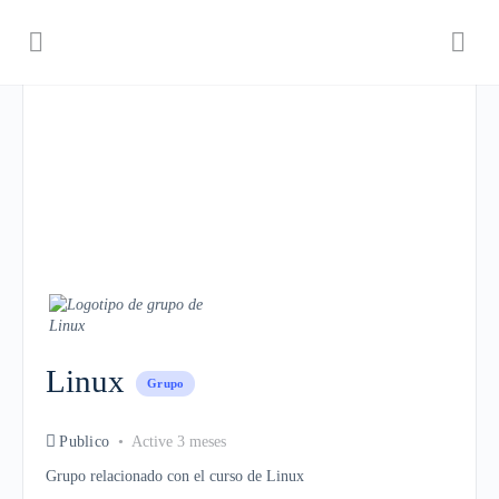
Linux
Grupo
Publico
Active 3 meses
Grupo relacionado con el curso de Linux