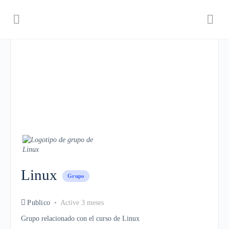
Linux
Grupo
Publico
Active 3 meses
Grupo relacionado con el curso de Linux