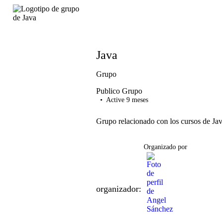
Java
Grupo
Publico
Grupo
Active 9 meses
Grupo relacionado con los cursos de Jav
Organizado por
organizador: