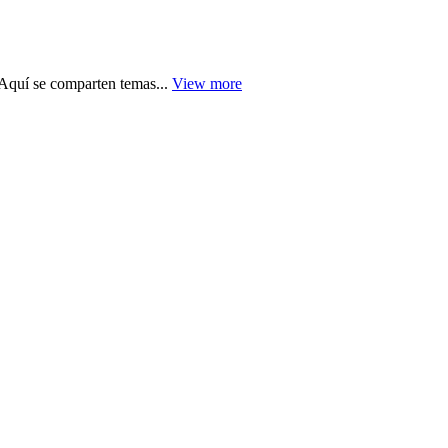
 Aquí se comparten temas...
View more