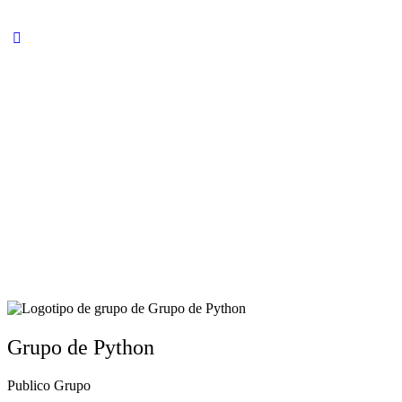
Grupo de Python
Publico
Grupo