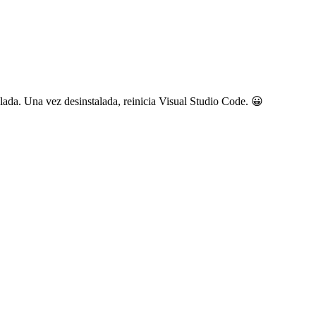
talada. Una vez desinstalada, reinicia Visual Studio Code. 😀