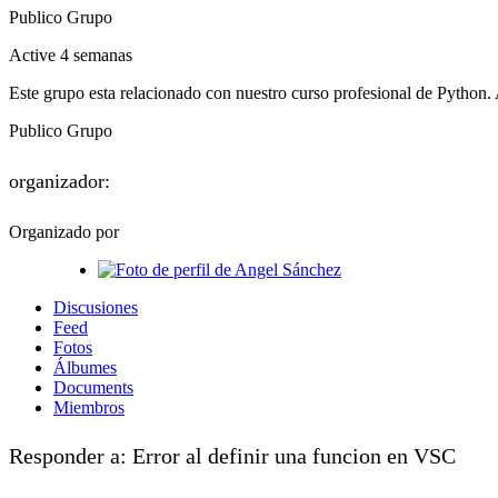
Publico
Grupo
Active 4 semanas
Este grupo esta relacionado con nuestro curso profesional de Python.
Publico
Grupo
organizador:
Organizado por
Discusiones
Feed
Fotos
Álbumes
Documents
Miembros
Responder a: Error al definir una funcion en VSC