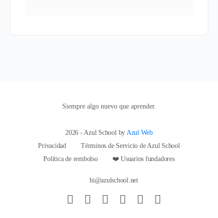
Siempre algo nuevo que aprender.
2026 - Azul School by
Azul Web
Privacidad
Términos de Servicio de Azul School
Política de rembolso
❤️ Usuarios fundadores
hi@azulschool.net