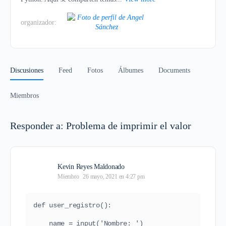
organizador:
Discusiones
Feed
Fotos
Álbumes
Documents
Miembros
Responder a: Problema de imprimir el valor
Kevin Reyes Maldonado
Miembro
26 mayo, 2021 en 4:27 pm
def user_registro():
    name = input('Nombre: ')